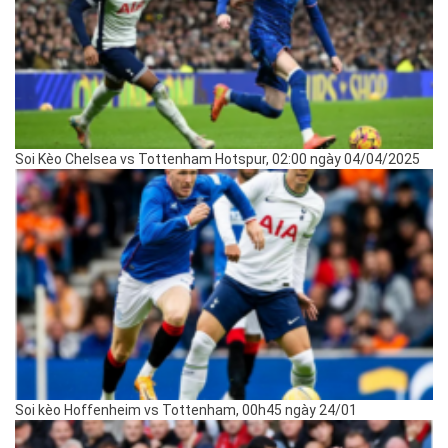
Soi Kèo Chelsea vs Tottenham Hotspur, 02:00 ngày 04/04/2025
Soi kèo Hoffenheim vs Tottenham, 00h45 ngày 24/01