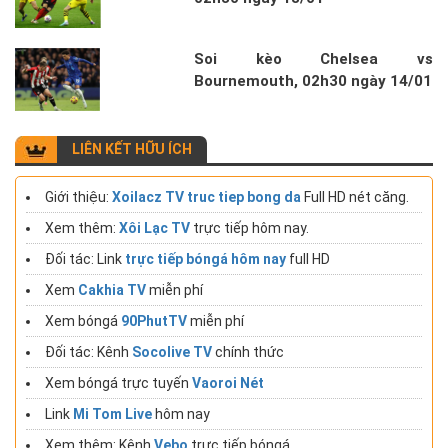
Soi kèo Chelsea vs
Bournemouth, 02h30 ngày 14/01
LIÊN KẾT HỮU ÍCH
Giới thiệu:
Xoilacz TV truc tiep bong da
Full HD nét căng.
Xem thêm:
Xôi Lạc TV
trực tiếp hôm nay.
Đối tác: Link
trực tiếp bóngá hôm nay
full HD
Xem
Cakhia TV
miễn phí
Xem bóngá
90PhutTV
miễn phí
Đối tác: Kênh
Socolive TV
chính thức
Xem bóngá trực tuyến
Vaoroi Nét
Link
Mi Tom Live
hôm nay
Xem thêm: Kênh
Vebo
trực tiếp bóngá