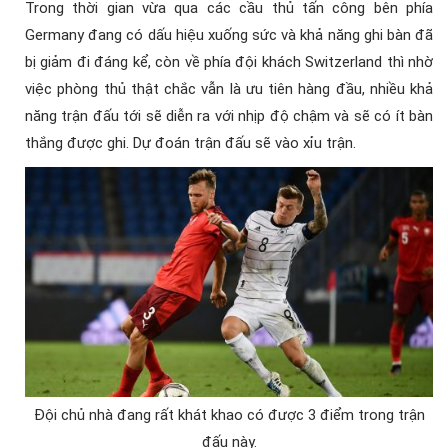
Trong thời gian vừa qua các cầu thủ tấn công bên phía
Germany đang có dấu hiệu xuống sức và khả năng ghi bàn đã
bị giảm đi đáng kể, còn về phía đội khách Switzerland thì nhờ
việc phòng thủ thật chắc vẫn là ưu tiên hàng đầu, nhiều khả
năng trận đấu tới sẽ diễn ra với nhịp độ chậm và sẽ có ít bàn
thắng được ghi. Dự đoán trận đấu sẽ vào xỉu trận.
Đội chủ nhà đang rất khát khao có được 3 điểm trong trận
đấu này.