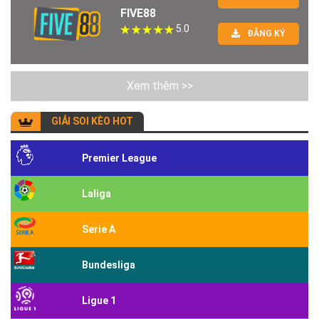
FIVE88
5.0
ĐĂNG KÝ
Xem thêm >>
GIẢI SOI KÈO HOT
Premier League
Laliga
Serie A
Bundesliga
Ligue 1