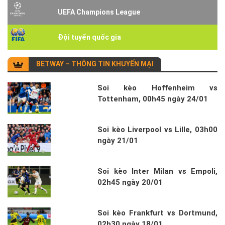
UEFA Champions League
Đội tuyển quốc gia
BETWAY – THÔNG TIN KHUYẾN MẠI
Soi kèo Hoffenheim vs
Tottenham, 00h45 ngày 24/01
Soi kèo Liverpool vs Lille, 03h00
ngày 21/01
Soi kèo Inter Milan vs Empoli,
02h45 ngày 20/01
Soi kèo Frankfurt vs Dortmund,
02h30 ngày 18/01