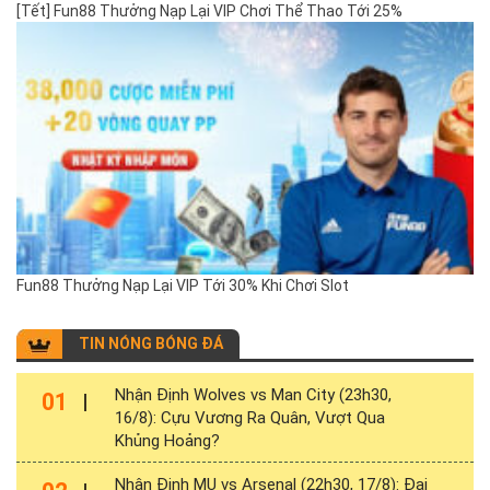
[Tết] Fun88 Thưởng Nạp Lại VIP Chơi Thể Thao Tới 25%
Fun88 Thưởng Nạp Lại VIP Tới 30% Khi Chơi Slot
TIN NÓNG BÓNG ĐÁ
Nhận Định Wolves vs Man City (23h30,
01
16/8): Cựu Vương Ra Quân, Vượt Qua
Khủng Hoảng?
Nhận Định MU vs Arsenal (22h30, 17/8): Đại