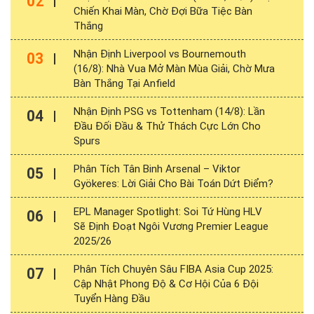
02
Chiến Khai Màn, Chờ Đợi Bữa Tiệc Bàn
Thắng
Nhận Định Liverpool vs Bournemouth
03
(16/8): Nhà Vua Mở Màn Mùa Giải, Chờ Mưa
Bàn Thắng Tại Anfield
Nhận Định PSG vs Tottenham (14/8): Lần
04
Đầu Đối Đầu & Thử Thách Cực Lớn Cho
Spurs
Phân Tích Tân Binh Arsenal – Viktor
05
Gyökeres: Lời Giải Cho Bài Toán Dứt Điểm?
EPL Manager Spotlight: Soi Tứ Hùng HLV
06
Sẽ Định Đoạt Ngôi Vương Premier League
2025/26
Phân Tích Chuyên Sâu FIBA Asia Cup 2025:
07
Cập Nhật Phong Độ & Cơ Hội Của 6 Đội
Tuyển Hàng Đầu