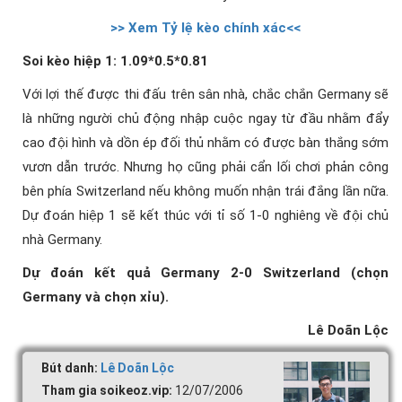
>> Xem Tỷ lệ kèo chính xác<<
Soi kèo hiệp 1: 1.09*0.5*0.81
Với lợi thế được thi đấu trên sân nhà, chắc chắn Germany sẽ
là những người chủ động nhập cuộc ngay từ đầu nhằm đẩy
cao đội hình và dồn ép đối thủ nhằm có được bàn thắng sớm
vươn dẫn trước. Nhưng họ cũng phải cẩn lối chơi phản công
bên phía Switzerland nếu không muốn nhận trái đắng lần nữa.
Dự đoán hiệp 1 sẽ kết thúc với tỉ số 1-0 nghiêng về đội chủ
nhà Germany.
Dự đoán kết quả Germany 2-0 Switzerland (chọn
Germany và chọn xỉu).
Lê Doãn Lộc
Bút danh:
Lê Doãn Lộc
Tham gia soikeoz.vip:
12/07/2006