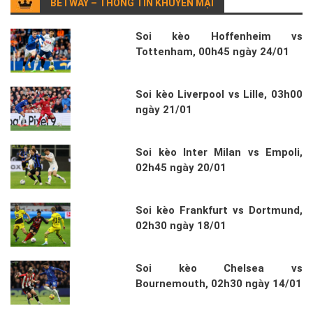
BETWAY – THÔNG TIN KHUYẾN MẠI
Soi kèo Hoffenheim vs
Tottenham, 00h45 ngày 24/01
Soi kèo Liverpool vs Lille, 03h00
ngày 21/01
Soi kèo Inter Milan vs Empoli,
02h45 ngày 20/01
Soi kèo Frankfurt vs Dortmund,
02h30 ngày 18/01
Soi kèo Chelsea vs
Bournemouth, 02h30 ngày 14/01