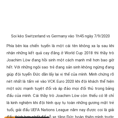
Soi kèo Switzerland vs Germany vào 1h45 ngày 7/9/2020
Phía bên kia chiến tuyến là một cái tên không xa lạ sau khi
nhận những kết quả cay đắng ở World Cup 2018 thì thầy trò
Joachim Löw đang hồi sinh một cách mạnh mẽ hơn bao giờ
hết. Với những ngôi sao trẻ đang sản sinh không ngừng đang
giúp đội tuyển Đức dần lấy lại vị thế của mình. Minh chứng rõ
nét nhất là tấm vé vào VCK Euro 2020 khi đội khách thể hiện
một sức mạnh tuyệt đối và áp đảo mọi đối thủ trong bảng
đấu của mình. Cái thầy trò Joachim Löw còn thiếu có lẽ chỉ
là kinh nghiệm khi đội hình quy tụ toàn những gương mặt trẻ
tuổi, giải đấu UEFA Nations League năm nay được coi là giải
đấu thích hợp nhất để cỗ xe tăng Đức hoàn thiện mình trước