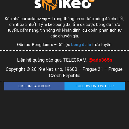
Kèo nhà cái soikeoz.vip – Trang thông tin soi kèo bóng đá chi tiết,
chính xác nhất. Tỷ lệ kèo bóng đá, tỉ lệ cá cược bóng đá trực
tuyến, cẩm nang, tin nóng với Nhận định, dự đoán, phân tích từ
các chuyên gia.
Đối tác: Bongdainfo – Dữ liệu
bong da lu
trực tuyến.
@ads365s
Liên hệ quảng cáo qua TELEGRAM:
Copyright © 2019 eNet s.r.o, 19600 – Prague 21 – Prague,
Czech Republic
LIKE ON FACEBOOK
FOLLOW ON TWITTER