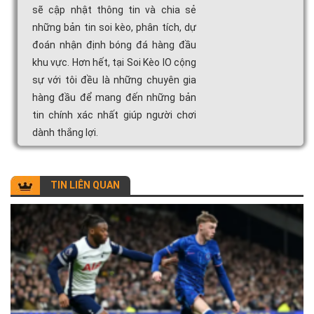
sẽ cập nhật thông tin và chia sẻ
những bản tin soi kèo, phân tích, dự
đoán nhận định bóng đá hàng đầu
khu vực. Hơn hết, tại Soi Kèo IO cộng
sự với tôi đều là những chuyên gia
hàng đầu để mang đến những bản
tin chính xác nhất giúp người chơi
dành thắng lợi.
TIN LIÊN QUAN