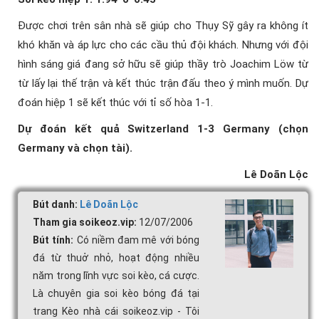
Được chơi trên sân nhà sẽ giúp cho Thụy Sỹ gây ra không ít
khó khăn và áp lực cho các cầu thủ đội khách. Nhưng với đội
hình sáng giá đang sở hữu sẽ giúp thầy trò Joachim Löw từ
từ lấy lại thế trận và kết thúc trận đấu theo ý mình muốn. Dự
đoán hiệp 1 sẽ kết thúc với tỉ số hòa 1-1.
Dự đoán kết quả Switzerland 1-3 Germany (chọn
Germany và chọn tài).
Lê Doãn Lộc
Bút danh:
Lê Doãn Lộc
Tham gia soikeoz.vip:
12/07/2006
Bút tính:
Có niềm đam mê với bóng
đá từ thuở nhỏ, hoạt động nhiều
năm trong lĩnh vực soi kèo, cá cược.
Là chuyên gia soi kèo bóng đá tại
trang Kèo nhà cái soikeoz.vip - Tôi