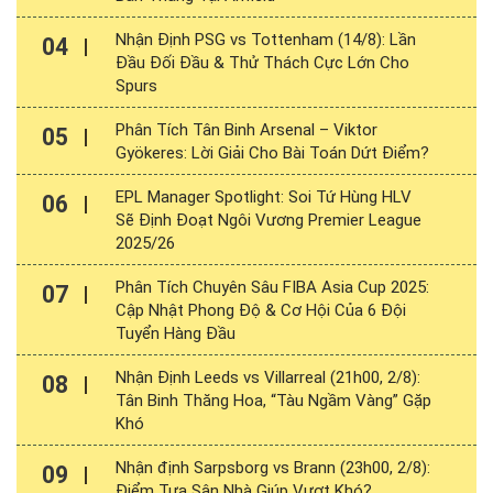
Nhận Định PSG vs Tottenham (14/8): Lần
04
Đầu Đối Đầu & Thử Thách Cực Lớn Cho
Spurs
Phân Tích Tân Binh Arsenal – Viktor
05
Gyökeres: Lời Giải Cho Bài Toán Dứt Điểm?
EPL Manager Spotlight: Soi Tứ Hùng HLV
06
Sẽ Định Đoạt Ngôi Vương Premier League
2025/26
Phân Tích Chuyên Sâu FIBA Asia Cup 2025:
07
Cập Nhật Phong Độ & Cơ Hội Của 6 Đội
Tuyển Hàng Đầu
Nhận Định Leeds vs Villarreal (21h00, 2/8):
08
Tân Binh Thăng Hoa, “Tàu Ngầm Vàng” Gặp
Khó
Nhận định Sarpsborg vs Brann (23h00, 2/8):
09
Điểm Tựa Sân Nhà Giúp Vượt Khó?