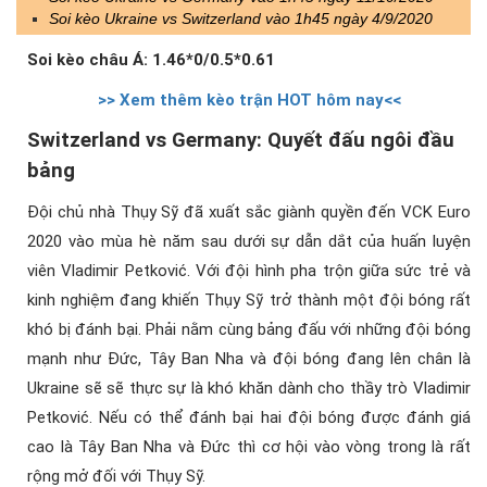
Soi kèo Ukraine vs Switzerland vào 1h45 ngày 4/9/2020
Soi kèo châu Á: 1.46*0/0.5*0.61
>> Xem thêm kèo trận HOT hôm nay<<
Switzerland vs Germany: Quyết đấu ngôi đầu
bảng
Đội chủ nhà Thụy Sỹ đã xuất sắc giành quyền đến VCK Euro
2020 vào mùa hè năm sau dưới sự dẫn dắt của huấn luyện
viên Vladimir Petković. Với đội hình pha trộn giữa sức trẻ và
kinh nghiệm đang khiến Thụy Sỹ trở thành một đội bóng rất
khó bị đánh bại. Phải nằm cùng bảng đấu với những đội bóng
mạnh như Đức, Tây Ban Nha và đội bóng đang lên chân là
Ukraine sẽ sẽ thực sự là khó khăn dành cho thầy trò Vladimir
Petković. Nếu có thể đánh bại hai đội bóng được đánh giá
cao là Tây Ban Nha và Đức thì cơ hội vào vòng trong là rất
rộng mở đối với Thụy Sỹ.