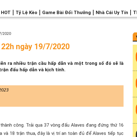
o HOT
Tỷ Lệ Kèo
Game Bài Đổi Thưởng
Nhà Cái Uy Tín
T
7/2020
o 22h ngày 19/7/2020
iễn ra nhiều trận cầu hấp dẫn và một trong số đó sẽ là
trận đấu hấp dẫn và kịch tính.
/2023
i thành công. Trải qua 37 vòng đấu Alaves đang đứng thứ 16
 và 18 trận thua, đây là vị trí an toàn đủ để Alaves tiếp tục