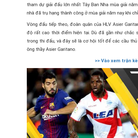
tham dự giải đấu lớn nhất Tây Ban Nha mùa giải nă
nhà đã trụ hạng thành công ở mùa giải năm nay khi chỉ
Vòng đấu tiếp theo, đoàn quân của HLV Asier Garita
độ rất cao thời điểm hiện tại. Dù đã gần như chắc
trong thi đấu, và đây sẽ là cơ hội tốt để các cầu t
ông thầy Asier Garitano.
>> Vào xem trận k