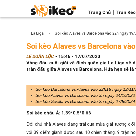
Trang Chủ
Trận Kè
La Liga
»
Soi kèo Alaves vs Barcelona vào 22h ngày 19/
Soi kèo Alaves vs Barcelona và
LÊ DOÃN LỘC
-
15:46 - 17/07/2020
Vòng đấu cuối giải vô địch quốc gia La Liga sẽ d
trận đấu giữa Alaves vs Barcelona. Hứa hẹn sẽ là 
Soi kèo Barcelona vs Alaves vào 22h15 ngày 12/11
Soi kèo Alaves vs Barcelona vào 3h ngày 24/1/2022
Soi kèo Sevilla vs Barcelona vào 2h ngày 27/5/2024
Soi kèo châu Á: 1.39*0.5*0.66
Đội chủ nhà Alaves đang trải qua mùa giải tương đố
với 39 điểm giành được sau 10 chiến thắng, 9 trận hòa