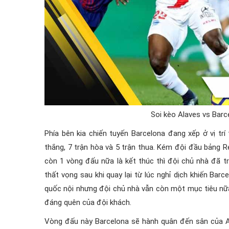
Soi kèo Alaves vs Bar
Phía bên kia chiến tuyến Barcelona đang xếp ở vị tr
thắng, 7 trận hòa và 5 trận thua. Kém đội đầu bảng Re
còn 1 vòng đấu nữa là kết thúc thì đội chủ nhà đã 
thất vọng sau khi quay lại từ lúc nghỉ dịch khiến Barcel
quốc nội nhưng đội chủ nhà vẫn còn một mục tiêu nữ
đáng quên của đội khách.
Vòng đấu này Barcelona sẽ hành quân đến sân của Al