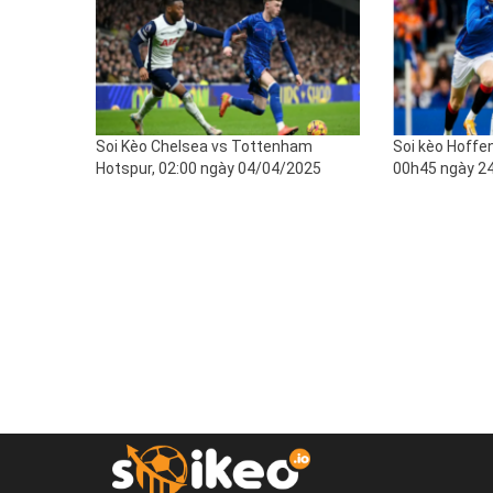
Soi Kèo Chelsea vs Tottenham
Soi kèo Hoffe
Hotspur, 02:00 ngày 04/04/2025
00h45 ngày 2