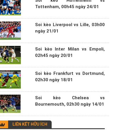
Soi kèo Hoffenheim vs
Tottenham, 00h45 ngày 24/01
Soi kèo Liverpool vs Lille, 03h00
ngày 21/01
Soi kèo Inter Milan vs Empoli,
02h45 ngày 20/01
Soi kèo Frankfurt vs Dortmund,
02h30 ngày 18/01
Soi kèo Chelsea vs
Bournemouth, 02h30 ngày 14/01
LIÊN KẾT HỮU ÍCH