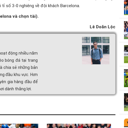
 tỉ số 3-0 nghiêng về đội khách Barcelona.
lona và chọn tài).
Lê Doãn Lộc
hoạt động nhiều năm
kèo bóng đá tại trang
 và chia sẻ những bản
àng đầu khu vực. Hơn
uyên gia hàng đầu để
i dành thắng lợi.