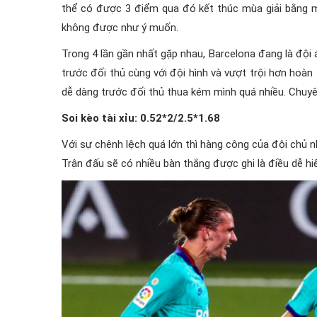
thể có được 3 điểm qua đó kết thúc mùa giải bằng 
không được như ý muốn.
Trong 4 lần gần nhất gặp nhau, Barcelona đang là đội á
trước đối thủ cùng với đội hình và vượt trội hơn hoà
dễ dàng trước đối thủ thua kém mình quá nhiều. Chuy
Soi kèo tài xỉu: 0.52*2/2.5*1.68
Với sự chênh lệch quá lớn thì hàng công của đội chủ n
Trận đấu sẽ có nhiều bàn thắng được ghi là điều dễ hi