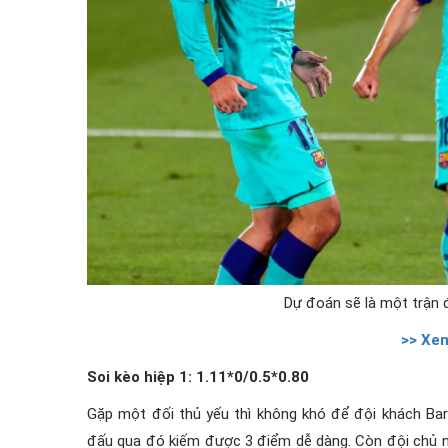
Dự đoán sẽ là một trận 
>> Xe
Soi kèo hiệp 1: 1.11*0/0.5*0.80
Gặp một đối thủ yếu thì không khó để đội khách Bar
đấu qua đó kiếm được 3 điểm dễ dàng. Còn đội chủ n