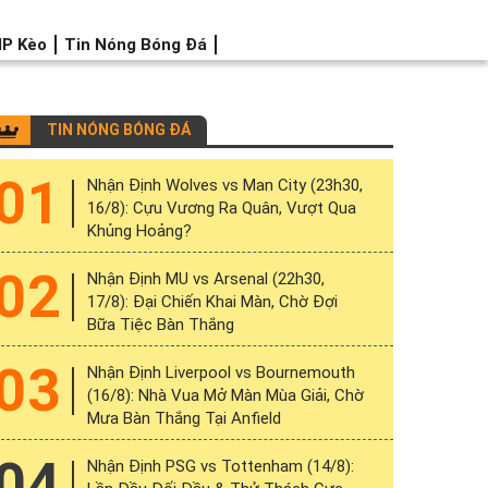
IP Kèo
Tin Nóng Bóng Đá
TIN NÓNG BÓNG ĐÁ
01
Nhận Định Wolves vs Man City (23h30,
16/8): Cựu Vương Ra Quân, Vượt Qua
Khủng Hoảng?
02
Nhận Định MU vs Arsenal (22h30,
17/8): Đại Chiến Khai Màn, Chờ Đợi
Bữa Tiệc Bàn Thắng
03
Nhận Định Liverpool vs Bournemouth
(16/8): Nhà Vua Mở Màn Mùa Giải, Chờ
Mưa Bàn Thắng Tại Anfield
04
Nhận Định PSG vs Tottenham (14/8):