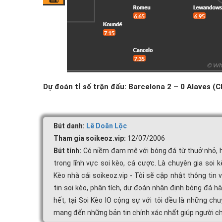
Dự đoán tỉ số trận đấu: Barcelona 2 – 0 Alaves (C
Bút danh:
Lê Doãn Lộc
Tham gia soikeoz.vip:
12/07/2006
Bút tính:
Có niềm đam mê với bóng đá từ thuở nhỏ, 
trong lĩnh vực soi kèo, cá cược. Là chuyên gia soi 
Kèo nhà cái soikeoz.vip - Tôi sẽ cập nhật thông tin
tin soi kèo, phân tích, dự đoán nhận định bóng đá h
hết, tại Soi Kèo IO cộng sự với tôi đều là những ch
mang đến những bản tin chính xác nhất giúp người chơ