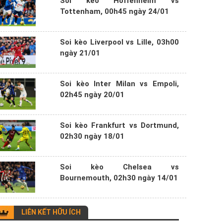
Soi kèo Hoffenheim vs
Tottenham, 00h45 ngày 24/01
Soi kèo Liverpool vs Lille, 03h00
ngày 21/01
Soi kèo Inter Milan vs Empoli,
02h45 ngày 20/01
Soi kèo Frankfurt vs Dortmund,
02h30 ngày 18/01
Soi kèo Chelsea vs
Bournemouth, 02h30 ngày 14/01
LIÊN KẾT HỮU ÍCH