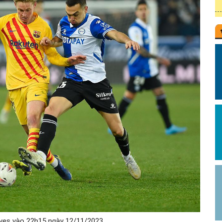
aves vào 22h15 ngày 12/11/2023