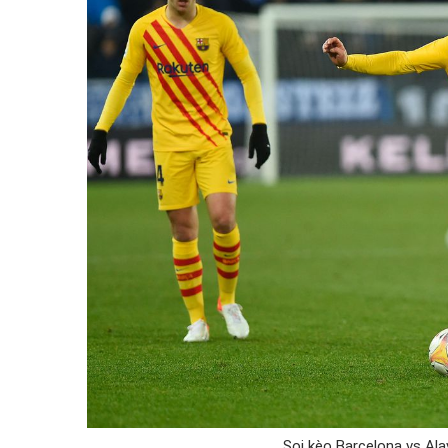
Soi kèo Barcelona vs Al