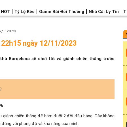
o HOT
Tỷ Lệ Kèo
Game Bài Đổi Thưởng
Nhà Cái Uy Tín
T
12/11/2023
o 22h15 ngày 12/11/2023
thủ Barcelona sẽ chơi tốt và giành chiến thắng trước
0
96
iêu giành chiến thắng để bám đuổi 2 đội đầu bảng. Đây không
i đúng với phong độ và khả năng của mình.