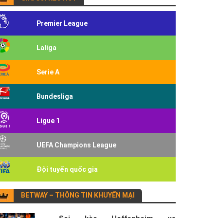
Premier League
Laliga
Serie A
Bundesliga
Ligue 1
UEFA Champions League
Đội tuyển quốc gia
BETWAY – THÔNG TIN KHUYẾN MẠI