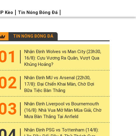
IP Kèo
Tin Nóng Bóng Đá
TIN NÓNG BÓNG ĐÁ
01
Nhận Định Wolves vs Man City (23h30,
16/8): Cựu Vương Ra Quân, Vượt Qua
Khủng Hoảng?
02
Nhận Định MU vs Arsenal (22h30,
17/8): Đại Chiến Khai Màn, Chờ Đợi
Bữa Tiệc Bàn Thắng
03
Nhận Định Liverpool vs Bournemouth
(16/8): Nhà Vua Mở Màn Mùa Giải, Chờ
Mưa Bàn Thắng Tại Anfield
04
Nhận Định PSG vs Tottenham (14/8):