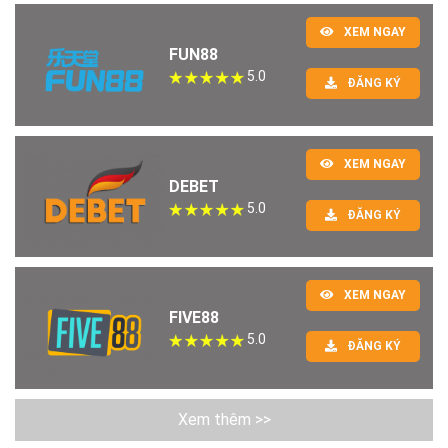
XEM NGAY
FUN88
5.0
ĐĂNG KÝ
XEM NGAY
DEBET
5.0
ĐĂNG KÝ
XEM NGAY
FIVE88
5.0
ĐĂNG KÝ
Xem thêm >>