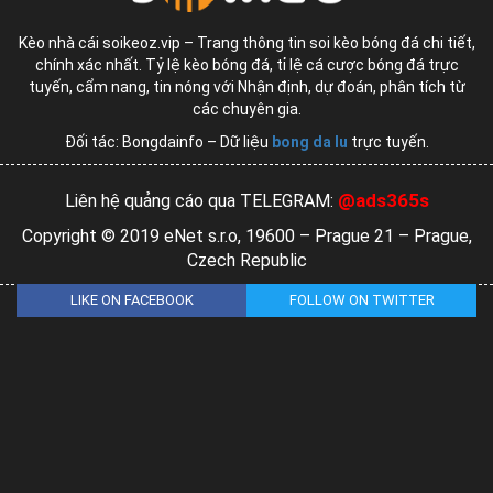
Kèo nhà cái soikeoz.vip – Trang thông tin soi kèo bóng đá chi tiết,
chính xác nhất. Tỷ lệ kèo bóng đá, tỉ lệ cá cược bóng đá trực
tuyến, cẩm nang, tin nóng với Nhận định, dự đoán, phân tích từ
các chuyên gia.
Đối tác: Bongdainfo – Dữ liệu
bong da lu
trực tuyến.
@ads365s
Liên hệ quảng cáo qua TELEGRAM:
Copyright © 2019 eNet s.r.o, 19600 – Prague 21 – Prague,
Czech Republic
LIKE ON FACEBOOK
FOLLOW ON TWITTER