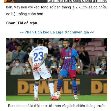
Alaves thì đội bóng xứ Catalan khả năng cũng không ghi nhiều
bàn. Vậy nên với kèo tổng số bàn thắng là 2.75 thì sẽ có nhiều
cơ hội thắng cuộc hơn.
Chọn: Tài cả trận
>> Phân tích kèo La Liga từ chuyên gia <<
Barcelona sẽ là đội chơi tốt hơn và giành chiến thắng trước