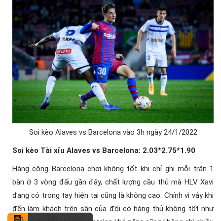
Soi kèo Alaves vs Barcelona vào 3h ngày 24/1/2022
Soi kèo Tài xỉu Alaves vs Barcelona: 2.03*2.75*1.90
Hàng công Barcelona chơi không tốt khi chỉ ghi mỗi trận 1
bàn ở 3 vòng đấu gần đây, chất lượng cầu thủ mà HLV Xavi
đang có trong tay hiện tại cũng là không cao. Chính vì vậy khi
đến làm khách trên sân của đội có hàng thủ không tốt như