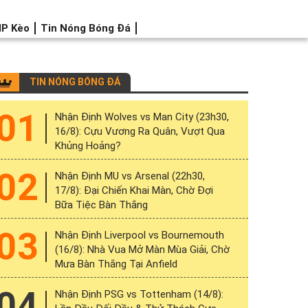
IP Kèo
Tin Nóng Bóng Đá
TIN NÓNG BÓNG ĐÁ
01
Nhận Định Wolves vs Man City (23h30,
16/8): Cựu Vương Ra Quân, Vượt Qua
Khủng Hoảng?
02
Nhận Định MU vs Arsenal (22h30,
17/8): Đại Chiến Khai Màn, Chờ Đợi
Bữa Tiệc Bàn Thắng
03
Nhận Định Liverpool vs Bournemouth
(16/8): Nhà Vua Mở Màn Mùa Giải, Chờ
Mưa Bàn Thắng Tại Anfield
04
Nhận Định PSG vs Tottenham (14/8):