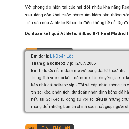
Với phong độ hiện tại của hai đội, nhiều khả năng Re
sau tiếng còn khai cuộc nhằm tìm kiếm bàn thắng sớm 
trên sân của Athletic Bilbao là điều không hề dễ. Dự đo
Dự đoán kết quả Athletic Bilbao 0-1 Real Madrid (
Bút danh:
Lê Doãn Lộc
Tham gia soikeoz.vip:
12/07/2006
Bút tính:
Có niềm đam mê với bóng đá từ thuở nhỏ, 
trong lĩnh vực soi kèo, cá cược. Là chuyên gia soi 
Kèo nhà cái soikeoz.vip - Tôi sẽ cập nhật thông tin
tin soi kèo, phân tích, dự đoán nhận định bóng đá h
hết, tại Soi Kèo IO cộng sự với tôi đều là những ch
mang đến những bản tin chính xác nhất giúp người chơ
TIN LIÊN QUAN