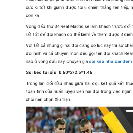
cực kì tốt khi giành được tới 6 chiến thắng liên tiếp
còn xa.
Vòng đấu thứ 34 Real Madrid sẽ làm khách trước đối th
rất tốt để đội khách có thể kiếm về thêm được 3 điểm
Với tất cả những gì hai đội đang có lúc này thì sự chên
đội hình và cả chuyên môn đều gọi tên đội khách Real
nào ở vòng đấu này. Chuyên gia
soi kèo nhà cái đêm
Soi kèo tài xỉu: 0.60*2/2.5*1.46
Trong lần đối đầu nhau giữa hai đội, kết quả kết thú
toan tính của huấn luyện viên hai đội trong việc ngă
chơi nên chọn Xỉu trận.