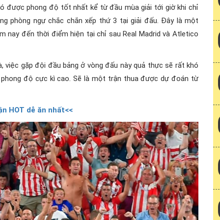
ó được phong độ tốt nhất kể từ đầu mùa giải tới giờ khi chỉ
àng phòng ngự chắc chắn xếp thứ 3 tại giải đấu. Đây là một
m nay đến thời điểm hiện tại chỉ sau Real Madrid và Atletico
à, việc gặp đội đầu bảng ở vòng đấu này quả thực sẽ rất khó
phong độ cực kì cao. Sẽ là một trận thua được dự đoán từ
ận HOT dễ ăn nhất<<