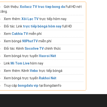
Giới thiệu:
Xoilacz TV truc tiep bong da
Full HD nét
căng.
Xem thêm:
Xôi Lạc TV
trực tiếp hôm nay.
Đối tác: Link
trực tiếp bóngá hôm nay
full HD
Xem
Cakhia TV
miễn phí
Xem bóngá
90PhutTV
miễn phí
Đối tác: Kênh
Socolive TV
chính thức
Xem bóngá trực tuyến
Vaoroi Nét
Link
Mi Tom Live
hôm nay
Xem thêm: Kênh
Vebo
trực tiếp bóngá
Xem bóngá trực tuyến
Rakhoi Nét
Truy cập
bongdalu vip
tại Bongdainfo