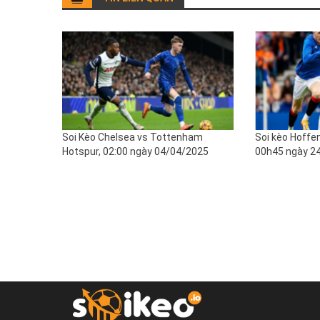
Soi Kèo Chelsea vs Tottenham
Soi kèo Hoffe
Hotspur, 02:00 ngày 04/04/2025
00h45 ngày 2