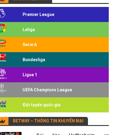
Premier League
Laliga
Serie A
Bundesliga
Ligue 1
UEFA Champions League
Đội tuyển quốc gia
BETWAY – THÔNG TIN KHUYẾN MẠI