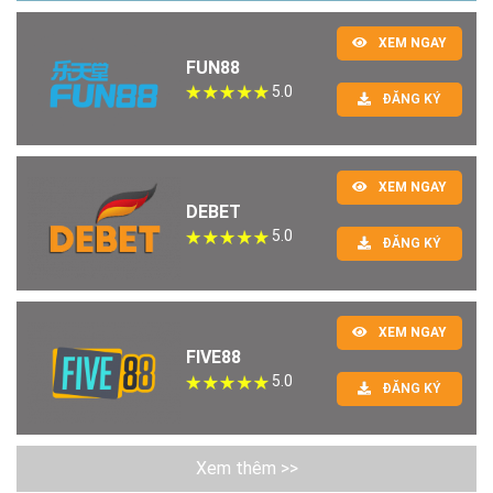
XEM NGAY
FUN88
5.0
ĐĂNG KÝ
XEM NGAY
DEBET
5.0
ĐĂNG KÝ
XEM NGAY
FIVE88
5.0
ĐĂNG KÝ
Xem thêm >>