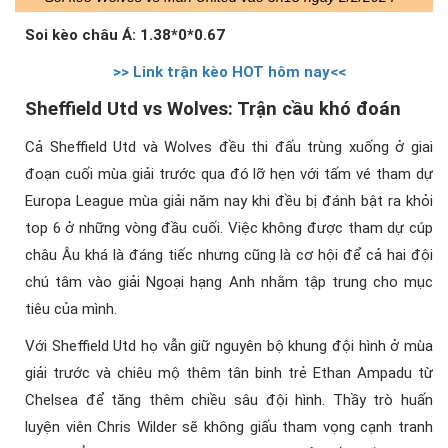
Soi kèo châu Á: 1.38*0*0.67
>> Link trận kèo HOT hôm nay<<
Sheffield Utd vs Wolves: Trận cầu khó đoán
Cả Sheffield Utd và Wolves đều thi đấu trùng xuống ở giai
đoạn cuối mùa giải trước qua đó lỡ hẹn với tấm vé tham dự
Europa League mùa giải năm nay khi đều bị đánh bật ra khỏi
top 6 ở những vòng đầu cuối. Việc không được tham dự cúp
châu Âu khá là đáng tiếc nhưng cũng là cơ hội để cả hai đội
chú tâm vào giải Ngoại hạng Anh nhằm tập trung cho mục
tiêu của mình.
Với Sheffield Utd họ vẫn giữ nguyên bộ khung đội hình ở mùa
giải trước và chiêu mộ thêm tân binh trẻ Ethan Ampadu từ
Chelsea để tăng thêm chiều sâu đội hình. Thầy trò huấn
luyện viên Chris Wilder sẽ không giấu tham vọng cạnh tranh