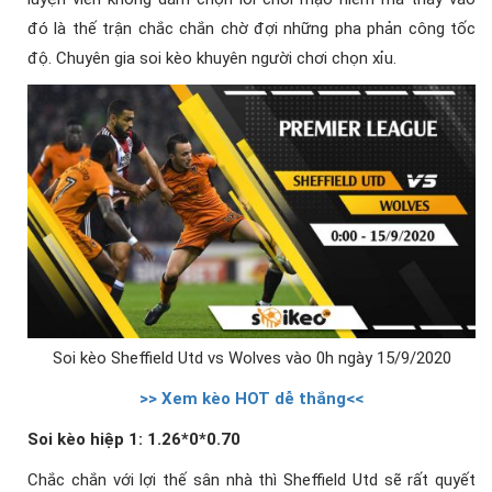
đó là thế trận chắc chắn chờ đợi những pha phản công tốc
độ. Chuyên gia soi kèo khuyên người chơi chọn xỉu.
Soi kèo Sheffield Utd vs Wolves vào 0h ngày 15/9/2020
>> Xem kèo HOT dễ thắng<<
Soi kèo hiệp 1: 1.26*0*0.70
Chắc chắn với lợi thế sân nhà thì Sheffield Utd sẽ rất quyết