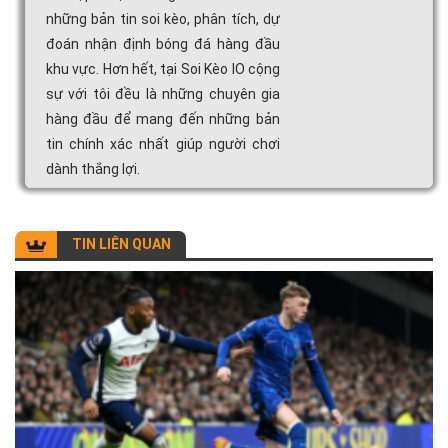
những bản tin soi kèo, phân tích, dự
đoán nhận định bóng đá hàng đầu
khu vực. Hơn hết, tại Soi Kèo IO cộng
sự với tôi đều là những chuyên gia
hàng đầu để mang đến những bản
tin chính xác nhất giúp người chơi
dành thắng lợi.
TIN LIÊN QUAN