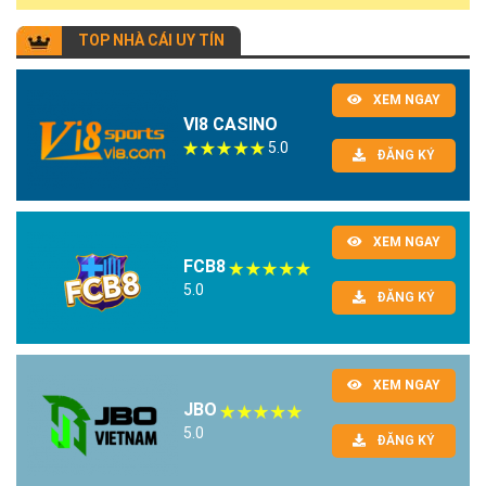
TOP NHÀ CÁI UY TÍN
XEM NGAY
VI8 CASINO
5.0
ĐĂNG KÝ
XEM NGAY
FCB8
5.0
ĐĂNG KÝ
XEM NGAY
JBO
5.0
ĐĂNG KÝ