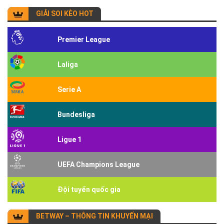
GIẢI SOI KÈO HOT
Premier League
Laliga
Serie A
Bundesliga
Ligue 1
UEFA Champions League
Đội tuyển quốc gia
BETWAY – THÔNG TIN KHUYẾN MẠI