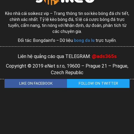
Kèo nhà cái soikeoz.vip – Trang thông tin soi kèo bóng đá chi tiết,
chính xác nhất. Tỷ lệ kèo bóng đá, tỉ lệ cá cược bóng đá trực
tuyến, cẩm nang, tin nóng với Nhận định, dự đoán, phân tích từ
các chuyên gia.
Đối tác: Bongdainfo – Dữ liệu
bong da lu
trực tuyến.
@ads365s
Liên hệ quảng cáo qua TELEGRAM:
Copyright © 2019 eNet s.r.o, 19600 – Prague 21 – Prague,
Czech Republic
LIKE ON FACEBOOK
FOLLOW ON TWITTER