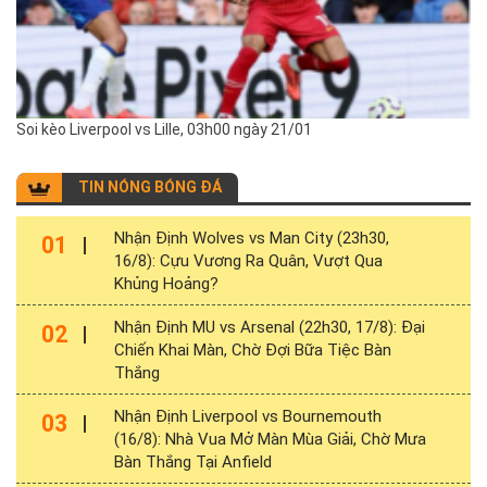
Soi kèo Liverpool vs Lille, 03h00 ngày 21/01
TIN NÓNG BÓNG ĐÁ
Nhận Định Wolves vs Man City (23h30,
01
16/8): Cựu Vương Ra Quân, Vượt Qua
Khủng Hoảng?
Nhận Định MU vs Arsenal (22h30, 17/8): Đại
02
Chiến Khai Màn, Chờ Đợi Bữa Tiệc Bàn
Thắng
Nhận Định Liverpool vs Bournemouth
03
(16/8): Nhà Vua Mở Màn Mùa Giải, Chờ Mưa
Bàn Thắng Tại Anfield