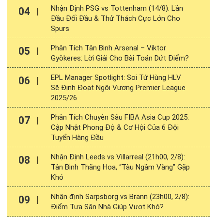
Nhận Định PSG vs Tottenham (14/8): Lần
04
Đầu Đối Đầu & Thử Thách Cực Lớn Cho
Spurs
Phân Tích Tân Binh Arsenal – Viktor
05
Gyökeres: Lời Giải Cho Bài Toán Dứt Điểm?
EPL Manager Spotlight: Soi Tứ Hùng HLV
06
Sẽ Định Đoạt Ngôi Vương Premier League
2025/26
Phân Tích Chuyên Sâu FIBA Asia Cup 2025:
07
Cập Nhật Phong Độ & Cơ Hội Của 6 Đội
Tuyển Hàng Đầu
Nhận Định Leeds vs Villarreal (21h00, 2/8):
08
Tân Binh Thăng Hoa, “Tàu Ngầm Vàng” Gặp
Khó
Nhận định Sarpsborg vs Brann (23h00, 2/8):
09
Điểm Tựa Sân Nhà Giúp Vượt Khó?