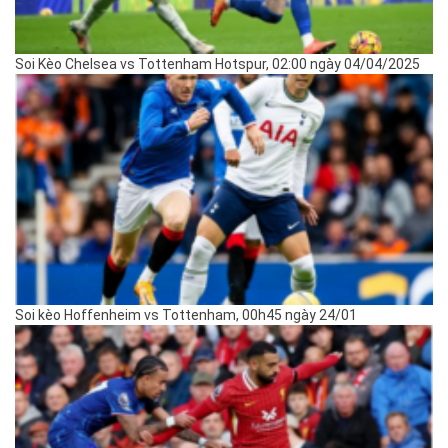
Soi Kèo Chelsea vs Tottenham Hotspur, 02:00 ngày 04/04/2025
Soi kèo Hoffenheim vs Tottenham, 00h45 ngày 24/01