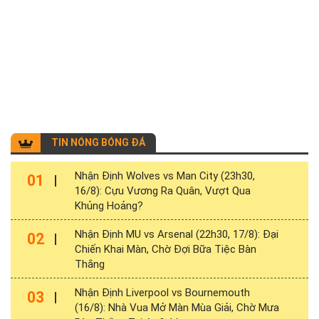
TIN NÓNG BÓNG ĐÁ
Nhận Định Wolves vs Man City (23h30,
01
16/8): Cựu Vương Ra Quân, Vượt Qua
Khủng Hoảng?
Nhận Định MU vs Arsenal (22h30, 17/8): Đại
02
Chiến Khai Màn, Chờ Đợi Bữa Tiệc Bàn
Thắng
Nhận Định Liverpool vs Bournemouth
03
(16/8): Nhà Vua Mở Màn Mùa Giải, Chờ Mưa