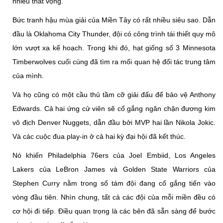
nhiều thất vọng.
Bức tranh hậu mùa giải của Miền Tây có rất nhiều siêu sao. Dẫn
đầu là Oklahoma City Thunder, đội có công trình tái thiết quy mô
lớn vượt xa kế hoạch. Trong khi đó, hạt giống số 3 Minnesota
Timberwolves cuối cùng đã tìm ra mối quan hệ đối tác trung tâm
của mình.
Và họ cũng có một cầu thủ tầm cỡ giải đấu để bảo vệ Anthony
Edwards. Cả hai ứng cử viên sẽ cố gắng ngăn chặn đương kim
vô địch Denver Nuggets, dẫn đầu bởi MVP hai lần Nikola Jokic.
Và các cuộc đua play-in ở cả hai kỳ đại hội đã kết thúc.
Nó khiến Philadelphia 76ers của Joel Embiid, Los Angeles
Lakers của LeBron James và Golden State Warriors của
Stephen Curry nằm trong số tám đội đang cố gắng tiến vào
vòng đầu tiên. Nhìn chung, tất cả các đội của mỗi miền đều có
cơ hội đi tiếp. Điều quan trọng là các bên đã sẵn sàng để bước