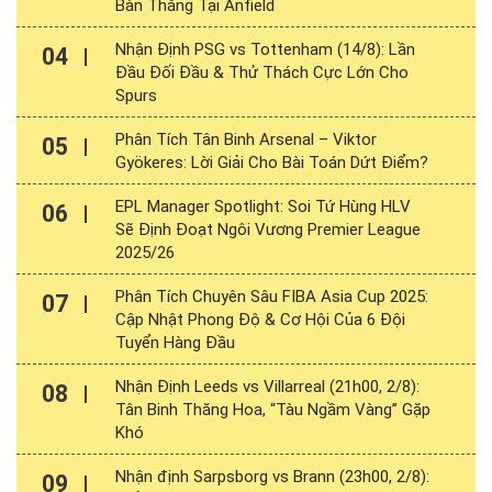
Bàn Thắng Tại Anfield
Nhận Định PSG vs Tottenham (14/8): Lần
04
Đầu Đối Đầu & Thử Thách Cực Lớn Cho
Spurs
Phân Tích Tân Binh Arsenal – Viktor
05
Gyökeres: Lời Giải Cho Bài Toán Dứt Điểm?
EPL Manager Spotlight: Soi Tứ Hùng HLV
06
Sẽ Định Đoạt Ngôi Vương Premier League
2025/26
Phân Tích Chuyên Sâu FIBA Asia Cup 2025:
07
Cập Nhật Phong Độ & Cơ Hội Của 6 Đội
Tuyển Hàng Đầu
Nhận Định Leeds vs Villarreal (21h00, 2/8):
08
Tân Binh Thăng Hoa, “Tàu Ngầm Vàng” Gặp
Khó
Nhận định Sarpsborg vs Brann (23h00, 2/8):
09