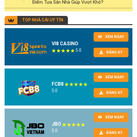
Điểm Tựa Sân Nhà Giúp Vượt Khó?
TOP NHÀ CÁI UY TÍN
XEM NGAY
VI8 CASINO
5.0
ĐĂNG KÝ
XEM NGAY
FCB8
5.0
ĐĂNG KÝ
XEM NGAY
JBO
5.0
ĐĂNG KÝ