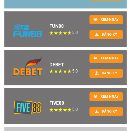
XEM NGAY
FUN88
5.0
ĐĂNG KÝ
XEM NGAY
DEBET
5.0
ĐĂNG KÝ
XEM NGAY
FIVE88
5.0
ĐĂNG KÝ