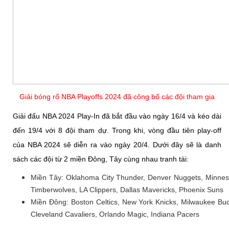
Giải bóng rổ NBA Playoffs 2024 đã công bố các đội tham gia
Giải đấu NBA 2024 Play-In đã bắt đầu vào ngày 16/4 và kéo dài
đến 19/4 với 8 đội tham dự. Trong khi, vòng đầu tiên play-off
của NBA 2024 sẽ diễn ra vào ngày 20/4. Dưới đây sẽ là danh
sách các đội từ 2 miền Đông, Tây cùng nhau tranh tài:
Miền Tây: Oklahoma City Thunder, Denver Nuggets, Minnes
Timberwolves, LA Clippers, Dallas Mavericks, Phoenix Suns
Miền Đông: Boston Celtics, New York Knicks, Milwaukee Buc
Cleveland Cavaliers, Orlando Magic, Indiana Pacers