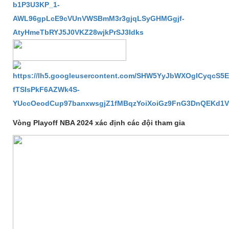
Vòng Playoff NBA 2024 xác định các đội tham gia