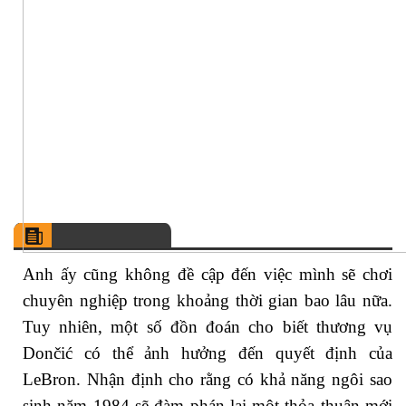
Anh ấy cũng không đề cập đến việc mình sẽ chơi
chuyên nghiệp trong khoảng thời gian bao lâu nữa.
Tuy nhiên, một số đồn đoán cho biết thương vụ
Dončić có thể ảnh hưởng đến quyết định của
LeBron. Nhận định cho rằng có khả năng ngôi sao
sinh năm 1984 sẽ đàm phán lại một thỏa thuận mới