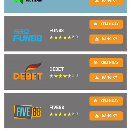
ĐĂNG KÝ
XEM NGAY
FUN88
5.0
ĐĂNG KÝ
XEM NGAY
DEBET
5.0
ĐĂNG KÝ
XEM NGAY
FIVE88
5.0
ĐĂNG KÝ