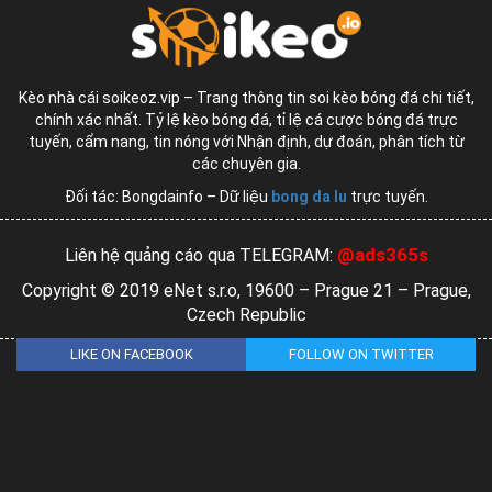
Kèo nhà cái soikeoz.vip – Trang thông tin soi kèo bóng đá chi tiết,
chính xác nhất. Tỷ lệ kèo bóng đá, tỉ lệ cá cược bóng đá trực
tuyến, cẩm nang, tin nóng với Nhận định, dự đoán, phân tích từ
các chuyên gia.
Đối tác: Bongdainfo – Dữ liệu
bong da lu
trực tuyến.
@ads365s
Liên hệ quảng cáo qua TELEGRAM:
Copyright © 2019 eNet s.r.o, 19600 – Prague 21 – Prague,
Czech Republic
LIKE ON FACEBOOK
FOLLOW ON TWITTER