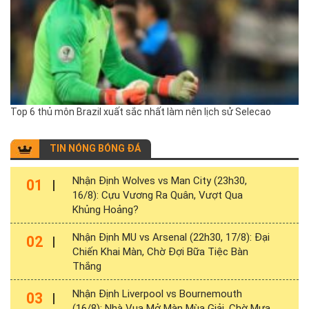
Top 6 thủ môn Brazil xuất sắc nhất làm nên lịch sử Selecao
TIN NÓNG BÓNG ĐÁ
Nhận Định Wolves vs Man City (23h30,
01
16/8): Cựu Vương Ra Quân, Vượt Qua
Khủng Hoảng?
Nhận Định MU vs Arsenal (22h30, 17/8): Đại
02
Chiến Khai Màn, Chờ Đợi Bữa Tiệc Bàn
Thắng
Nhận Định Liverpool vs Bournemouth
03
(16/8): Nhà Vua Mở Màn Mùa Giải, Chờ Mưa