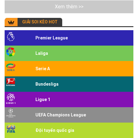
Xem thêm >>
GIẢI SOI KÈO HOT
Premier League
Laliga
Serie A
Bundesliga
Ligue 1
UEFA Champions League
Đội tuyển quốc gia