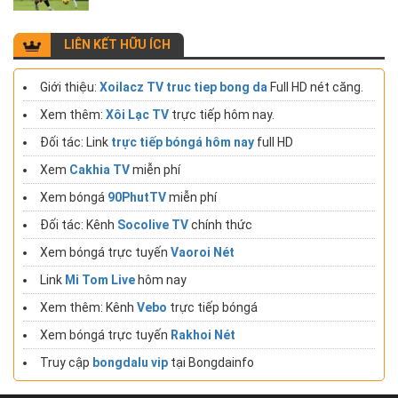
LIÊN KẾT HỮU ÍCH
Giới thiệu:
Xoilacz TV truc tiep bong da
Full HD nét căng.
Xem thêm:
Xôi Lạc TV
trực tiếp hôm nay.
Đối tác: Link
trực tiếp bóngá hôm nay
full HD
Xem
Cakhia TV
miễn phí
Xem bóngá
90PhutTV
miễn phí
Đối tác: Kênh
Socolive TV
chính thức
Xem bóngá trực tuyến
Vaoroi Nét
Link
Mi Tom Live
hôm nay
Xem thêm: Kênh
Vebo
trực tiếp bóngá
Xem bóngá trực tuyến
Rakhoi Nét
Truy cập
bongdalu vip
tại Bongdainfo