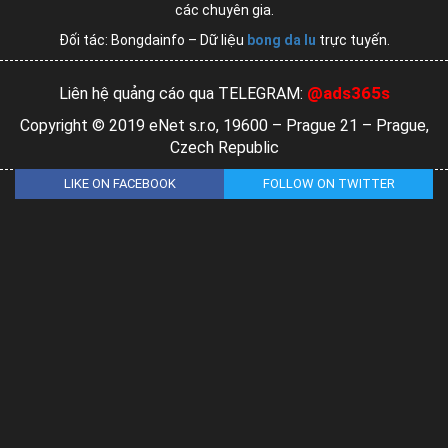
các chuyên gia.
Đối tác: Bongdainfo – Dữ liệu
bong da lu
trực tuyến.
@ads365s
Liên hệ quảng cáo qua TELEGRAM:
Copyright © 2019 eNet s.r.o, 19600 – Prague 21 – Prague,
Czech Republic
LIKE ON FACEBOOK
FOLLOW ON TWITTER