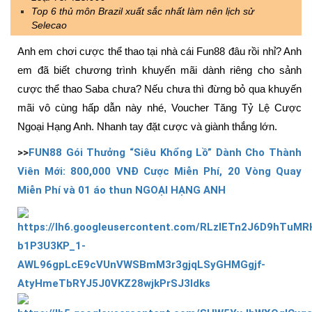
Top 6 thủ môn Brazil xuất sắc nhất làm nên lịch sử
Selecao
Anh em chơi cược thể thao tại nhà cái Fun88 đâu rồi nhỉ? Anh
em đã biết chương trình khuyến mãi dành riêng cho sảnh
cược thể thao Saba chưa? Nếu chưa thì đừng bỏ qua khuyến
mãi vô cùng hấp dẫn này nhé, Voucher Tăng Tỷ Lệ Cược
Ngoại Hạng Anh. Nhanh tay đặt cược và giành thắng lớn.
>>
FUN88 Gói Thưởng “Siêu Khổng Lồ” Dành Cho Thành
Viên Mới: 800,000 VNĐ Cược Miễn Phí, 20 Vòng Quay
Miễn Phí và 01 áo thun NGOẠI HẠNG ANH