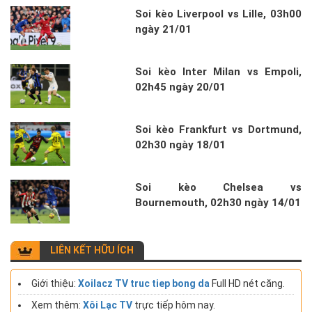
Soi kèo Liverpool vs Lille, 03h00
ngày 21/01
Soi kèo Inter Milan vs Empoli,
02h45 ngày 20/01
Soi kèo Frankfurt vs Dortmund,
02h30 ngày 18/01
Soi kèo Chelsea vs
Bournemouth, 02h30 ngày 14/01
LIÊN KẾT HỮU ÍCH
Giới thiệu:
Xoilacz TV truc tiep bong da
Full HD nét căng.
Xem thêm:
Xôi Lạc TV
trực tiếp hôm nay.