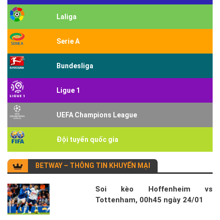
Laliga
Serie A
Bundesliga
Ligue 1
UEFA Champions League
Đội tuyển quốc gia
BETWAY – THÔNG TIN KHUYẾN MẠI
Soi kèo Hoffenheim vs
Tottenham, 00h45 ngày 24/01