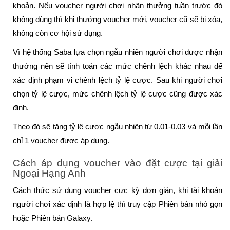
khoản. Nếu voucher người chơi nhận thưởng tuần trước đó
không dùng thì khi thưởng voucher mới, voucher cũ sẽ bị xóa,
không còn cơ hội sử dụng.
Vì hệ thống Saba lựa chọn ngẫu nhiên người chơi được nhận
thưởng nên sẽ tính toán các mức chênh lệch khác nhau để
xác định phạm vi chênh lệch tỷ lệ cược. Sau khi người chơi
chọn tỷ lệ cược, mức chênh lệch tỷ lệ cược cũng được xác
định.
Theo đó sẽ tăng tỷ lệ cược ngẫu nhiên từ 0.01-0.03 và mỗi lần
chỉ 1 voucher được áp dụng.
Cách áp dụng voucher vào đặt cược tại giải
Ngoại Hạng Anh
Cách thức sử dụng voucher cực kỳ đơn giản, khi tài khoản
người chơi xác định là hợp lệ thì truy cập Phiên bản nhỏ gọn
hoặc Phiên bản Galaxy.