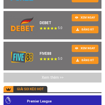
XEM NGAY
DEBET
5.0
ĐĂNG KÝ
XEM NGAY
FIVE88
5.0
ĐĂNG KÝ
Xem thêm >>
GIẢI SOI KÈO HOT
Premier League