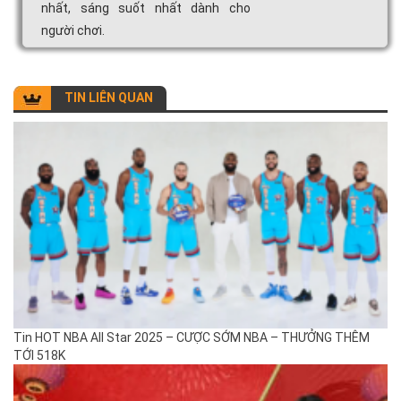
nhất, sáng suốt nhất dành cho
người chơi.
TIN LIÊN QUAN
Tin HOT NBA All Star 2025 – CƯỢC SỚM NBA – THƯỞNG THÊM
TỚI 518K