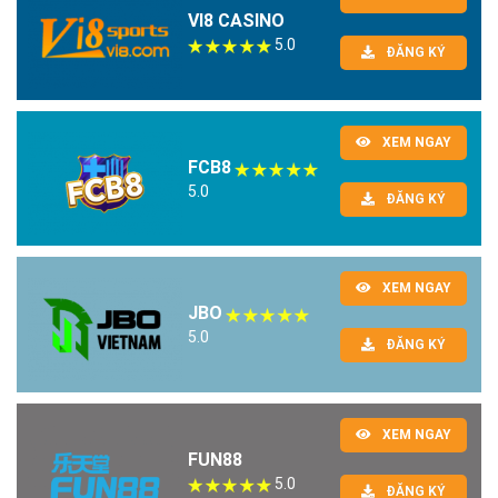
VI8 CASINO
5.0
ĐĂNG KÝ
XEM NGAY
FCB8
5.0
ĐĂNG KÝ
XEM NGAY
JBO
5.0
ĐĂNG KÝ
XEM NGAY
FUN88
5.0
ĐĂNG KÝ