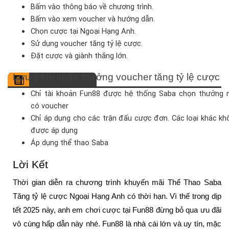
Bấm vào thông báo về chương trình.
Bấm vào xem voucher và hướng dẫn.
Chọn cược tại Ngoại Hạng Anh.
Sử dụng voucher tăng tỷ lệ cược.
Đặt cược và giành thắng lớn.
Lưu ý khi nhận thưởng voucher tăng tỷ lệ cược
Chỉ tài khoản Fun88 được hệ thống Saba chọn thưởng 
có voucher
Chỉ áp dụng cho các trận đấu cược đơn. Các loại khác kh
được áp dụng
Áp dụng thể thao Saba
Lời Kết
Thời gian diễn ra chương trình khuyến mãi Thể Thao Saba
Tăng tỷ lệ cược Ngoại Hạng Anh có thời hạn. Vì thế trong dịp
tết 2025 này, anh em chơi cược tại Fun88 đừng bỏ qua ưu đãi
vô cùng hấp dẫn này nhé. Fun88 là nhà cái lớn và uy tín, mặc