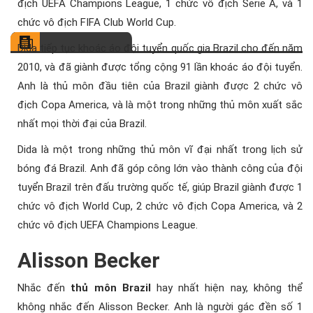
địch UEFA Champions League, 1 chức vô địch Serie A, và 1
chức vô địch FIFA Club World Cup.
Dida tiếp tục khoác áo đội tuyển quốc gia Brazil cho đến năm
2010, và đã giành được tổng cộng 91 lần khoác áo đội tuyển.
Anh là thủ môn đầu tiên của Brazil giành được 2 chức vô
địch Copa America, và là một trong những thủ môn xuất sắc
nhất mọi thời đại của Brazil.
Dida là một trong những thủ môn vĩ đại nhất trong lịch sử
bóng đá Brazil. Anh đã góp công lớn vào thành công của đội
tuyển Brazil trên đấu trường quốc tế, giúp Brazil giành được 1
chức vô địch World Cup, 2 chức vô địch Copa America, và 2
chức vô địch UEFA Champions League.
Alisson Becker
Nhắc đến
thủ môn Brazil
hay nhất hiện nay, không thể
không nhắc đến Alisson Becker. Anh là người gác đền số 1