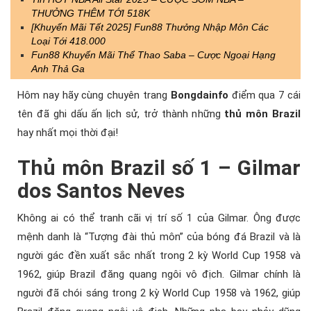
THƯỞNG THÊM TỚI 518K
[Khuyến Mãi Tết 2025] Fun88 Thưởng Nhập Môn Các
Loại Tới 418.000
Fun88 Khuyến Mãi Thể Thao Saba – Cược Ngoại Hạng
Anh Thả Ga
Hôm nay hãy cùng chuyên trang
Bongdainfo
điểm qua 7 cái
tên đã ghi dấu ấn lịch sử, trở thành những
thủ môn Brazil
hay nhất mọi thời đại!
Thủ môn Brazil số 1 – Gilmar
dos Santos Neves
Không ai có thể tranh cãi vị trí số 1 của Gilmar. Ông được
mệnh danh là “Tượng đài thủ môn” của bóng đá Brazil và là
người gác đền xuất sắc nhất trong 2 kỳ World Cup 1958 và
1962, giúp Brazil đăng quang ngôi vô địch.
Gilmar chính là
người đã chói sáng trong 2 kỳ World Cup 1958 và 1962, giúp