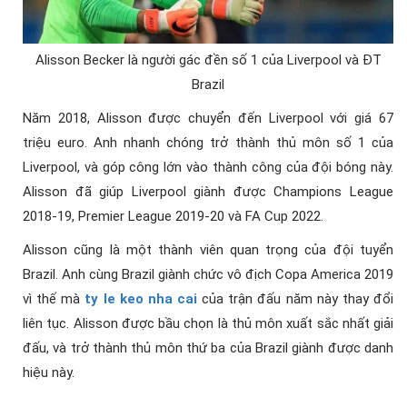
Alisson Becker là người gác đền số 1 của Liverpool và ĐT
Brazil
Năm 2018, Alisson được chuyển đến Liverpool với giá 67
triệu euro. Anh nhanh chóng trở thành thủ môn số 1 của
Liverpool, và góp công lớn vào thành công của đội bóng này.
Alisson đã giúp Liverpool giành được Champions League
2018-19, Premier League 2019-20 và FA Cup 2022.
Alisson cũng là một thành viên quan trọng của đội tuyển
Brazil. Anh cùng Brazil giành chức vô địch Copa America 2019
vì thế mà
ty le keo nha cai
của trận đấu năm này thay đổi
liên tục. Alisson được bầu chọn là thủ môn xuất sắc nhất giải
đấu, và trở thành thủ môn thứ ba của Brazil giành được danh
hiệu này.