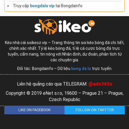
Truy cập
bongdalu vip
tại Bongdainfo
Kèo nhà cái soikeoz.vip – Trang thông tin soi kèo bóng đá chi tiết,
chính xác nhất. Tỷ lệ kèo bóng đá, tỉ lệ cá cược bóng đá trực
tuyến, cẩm nang, tin nóng với Nhận định, dự đoán, phân tích từ
các chuyên gia.
Đối tác: Bongdainfo – Dữ liệu
bong da lu
trực tuyến.
@ads365s
Liên hệ quảng cáo qua TELEGRAM:
Copyright © 2019 eNet s.r.o, 19600 – Prague 21 – Prague,
Czech Republic
LIKE ON FACEBOOK
FOLLOW ON TWITTER