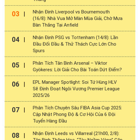
Nhận Định Liverpool vs Bournemouth
03
(16/8): Nhà Vua Mở Màn Mùa Giải, Chờ Mưa
Bàn Thắng Tại Anfield
Nhận Định PSG vs Tottenham (14/8): Lần
04
Đầu Đối Đầu & Thử Thách Cực Lớn Cho
Spurs
Phân Tích Tân Binh Arsenal – Viktor
05
Gyökeres: Lời Giải Cho Bài Toán Dứt Điểm?
EPL Manager Spotlight: Soi Tứ Hùng HLV
06
Sẽ Định Đoạt Ngôi Vương Premier League
2025/26
Phân Tích Chuyên Sâu FIBA Asia Cup 2025:
07
Cập Nhật Phong Độ & Cơ Hội Của 6 Đội
Tuyển Hàng Đầu
Nhận Định Leeds vs Villarreal (21h00, 2/8):
08