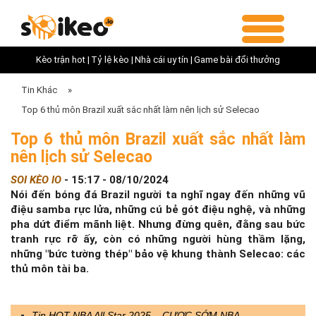
Kèo trận hot |
Tỷ lệ kèo |
Nhà cái uy tín |
Game bài đổi thưởng
Tin Khác
»
Top 6 thủ môn Brazil xuất sắc nhất làm nên lịch sử Selecao
Top 6 thủ môn Brazil xuất sắc nhất làm
nên lịch sử Selecao
SOI KÈO IO
-
15:17 - 08/10/2024
Nói đến bóng đá Brazil người ta nghĩ ngay đến những vũ
điệu samba rực lửa, những cú bẻ gót điệu nghệ, và những
pha dứt điểm mãnh liệt. Nhưng đừng quên, đằng sau bức
tranh rực rỡ ấy, còn có những người hùng thầm lặng,
những "bức tường thép" bảo vệ khung thành Selecao: các
thủ môn tài ba.
Tin HOT NBA All Star 2025 – CƯỢC SỚM NBA –