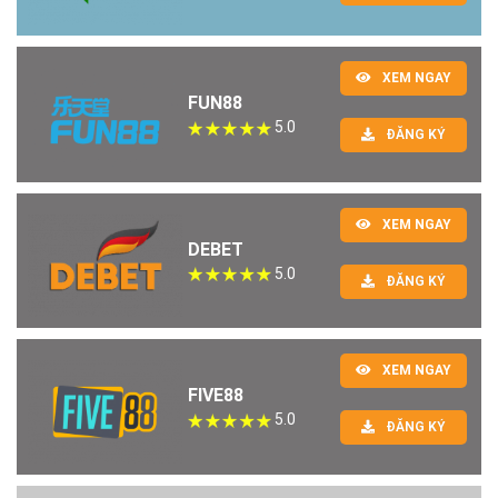
XEM NGAY
FUN88
5.0
ĐĂNG KÝ
XEM NGAY
DEBET
5.0
ĐĂNG KÝ
XEM NGAY
FIVE88
5.0
ĐĂNG KÝ