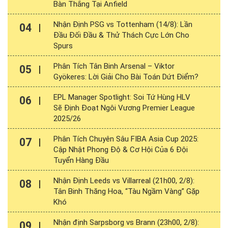
Bàn Thắng Tại Anfield
Nhận Định PSG vs Tottenham (14/8): Lần
04
Đầu Đối Đầu & Thử Thách Cực Lớn Cho
Spurs
Phân Tích Tân Binh Arsenal – Viktor
05
Gyökeres: Lời Giải Cho Bài Toán Dứt Điểm?
EPL Manager Spotlight: Soi Tứ Hùng HLV
06
Sẽ Định Đoạt Ngôi Vương Premier League
2025/26
Phân Tích Chuyên Sâu FIBA Asia Cup 2025:
07
Cập Nhật Phong Độ & Cơ Hội Của 6 Đội
Tuyển Hàng Đầu
Nhận Định Leeds vs Villarreal (21h00, 2/8):
08
Tân Binh Thăng Hoa, “Tàu Ngầm Vàng” Gặp
Khó
Nhận định Sarpsborg vs Brann (23h00, 2/8):
09