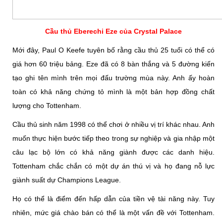
Cầu thủ Eberechi Eze của Crystal Palace
Mới đây, Paul O Keefe tuyên bố rằng cầu thủ 25 tuổi có thể có
giá hơn 60 triệu bảng. Eze đã có 8 bàn thắng và 5 đường kiến
tạo ghi tên mình trên mọi đấu trường mùa này. Anh ấy hoàn
toàn có khả năng chứng tỏ mình là một bản hợp đồng chất
lượng cho Tottenham.
Cầu thủ sinh năm 1998 có thể chơi ở nhiều vị trí khác nhau. Anh
muốn thực hiện bước tiếp theo trong sự nghiệp và gia nhập một
câu lạc bộ lớn có khả năng giành được các danh hiệu.
Tottenham chắc chắn có một dự án thú vị và họ đang nỗ lực
giành suất dự Champions League.
Họ có thể là điểm đến hấp dẫn của tiền vệ tài năng này. Tuy
nhiên, mức giá chào bán có thể là một vấn đề với Tottenham.