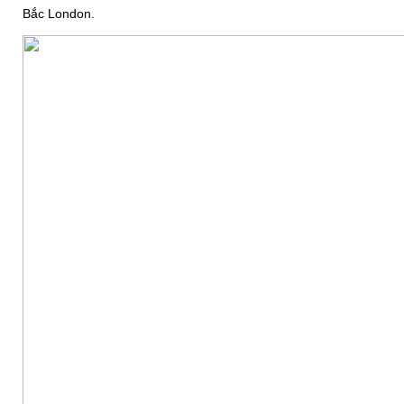
Bắc London.