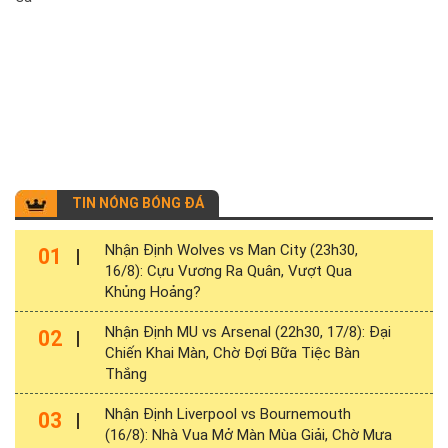
TIN NÓNG BÓNG ĐÁ
Nhận Định Wolves vs Man City (23h30,
01
16/8): Cựu Vương Ra Quân, Vượt Qua
Khủng Hoảng?
Nhận Định MU vs Arsenal (22h30, 17/8): Đại
02
Chiến Khai Màn, Chờ Đợi Bữa Tiệc Bàn
Thắng
Nhận Định Liverpool vs Bournemouth
03
(16/8): Nhà Vua Mở Màn Mùa Giải, Chờ Mưa