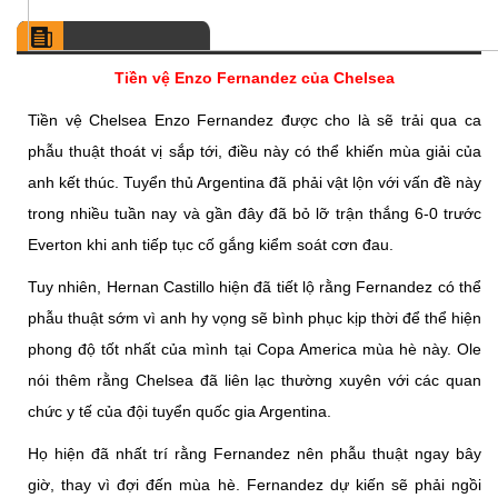
Tiền vệ Enzo Fernandez của Chelsea
Tiền vệ Chelsea Enzo Fernandez được cho là sẽ trải qua ca
phẫu thuật thoát vị sắp tới, điều này có thể khiến mùa giải của
anh kết thúc. Tuyển thủ Argentina đã phải vật lộn với vấn đề này
trong nhiều tuần nay và gần đây đã bỏ lỡ trận thắng 6-0 trước
Everton khi anh tiếp tục cố gắng kiểm soát cơn đau.
Tuy nhiên, Hernan Castillo hiện đã tiết lộ rằng Fernandez có thể
phẫu thuật sớm vì anh hy vọng sẽ bình phục kịp thời để thể hiện
phong độ tốt nhất của mình tại Copa America mùa hè này. Ole
nói thêm rằng Chelsea đã liên lạc thường xuyên với các quan
chức y tế của đội tuyển quốc gia Argentina.
Họ hiện đã nhất trí rằng Fernandez nên phẫu thuật ngay bây
giờ, thay vì đợi đến mùa hè. Fernandez dự kiến sẽ phải ngồi