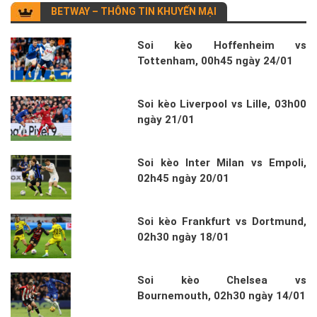
BETWAY – THÔNG TIN KHUYẾN MẠI
Soi kèo Hoffenheim vs
Tottenham, 00h45 ngày 24/01
Soi kèo Liverpool vs Lille, 03h00
ngày 21/01
Soi kèo Inter Milan vs Empoli,
02h45 ngày 20/01
Soi kèo Frankfurt vs Dortmund,
02h30 ngày 18/01
Soi kèo Chelsea vs
Bournemouth, 02h30 ngày 14/01