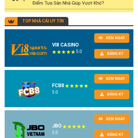
Điểm Tựa Sân Nhà Giúp Vượt Khó?
TOP NHÀ CÁI UY TÍN
XEM NGAY
VI8 CASINO
5.0
ĐĂNG KÝ
XEM NGAY
FCB8
5.0
ĐĂNG KÝ
XEM NGAY
JBO
5.0
ĐĂNG KÝ