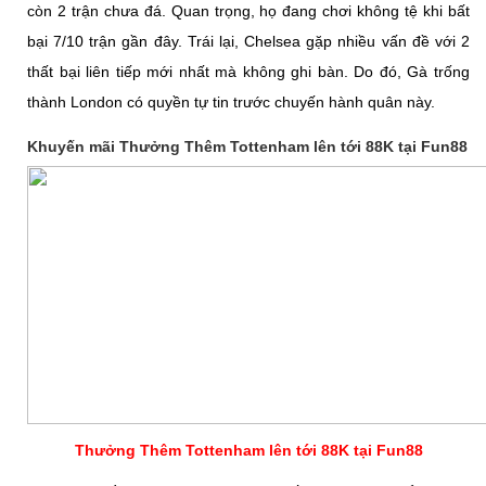
còn 2 trận chưa đá. Quan trọng, họ đang chơi không tệ khi bất
bại 7/10 trận gần đây. Trái lại, Chelsea gặp nhiều vấn đề với 2
thất bại liên tiếp mới nhất mà không ghi bàn. Do đó, Gà trống
thành London có quyền tự tin trước chuyến hành quân này.
Khuyến mãi Thưởng Thêm Tottenham lên tới 88K tại Fun88
Thưởng Thêm Tottenham lên tới 88K tại Fun88