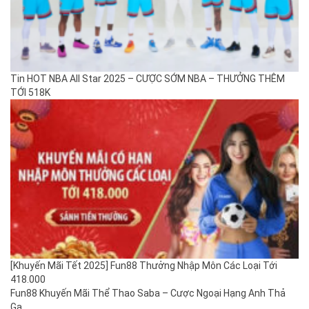
Tin HOT NBA All Star 2025 – CƯỢC SỚM NBA – THƯỞNG THÊM
TỚI 518K
[Khuyến Mãi Tết 2025] Fun88 Thưởng Nhập Môn Các Loại Tới
418.000
Fun88 Khuyến Mãi Thể Thao Saba – Cược Ngoại Hạng Anh Thả
Ga