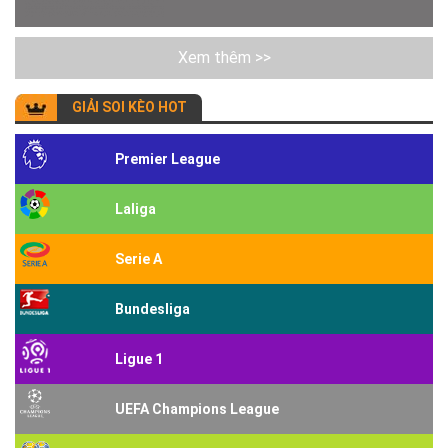
Xem thêm >>
GIẢI SOI KÈO HOT
Premier League
Laliga
Serie A
Bundesliga
Ligue 1
UEFA Champions League