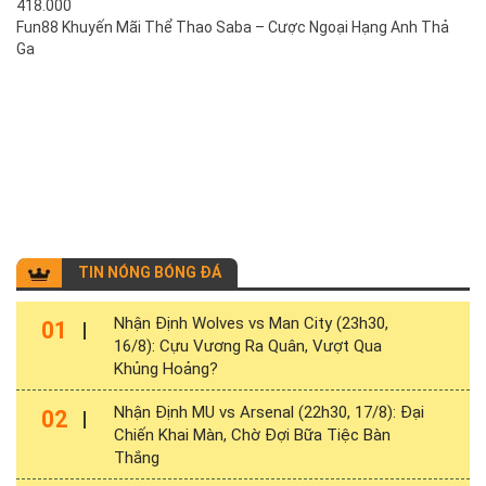
418.000
Fun88 Khuyến Mãi Thể Thao Saba – Cược Ngoại Hạng Anh Thả
Ga
TIN NÓNG BÓNG ĐÁ
Nhận Định Wolves vs Man City (23h30,
01
16/8): Cựu Vương Ra Quân, Vượt Qua
Khủng Hoảng?
Nhận Định MU vs Arsenal (22h30, 17/8): Đại
02
Chiến Khai Màn, Chờ Đợi Bữa Tiệc Bàn
Thắng