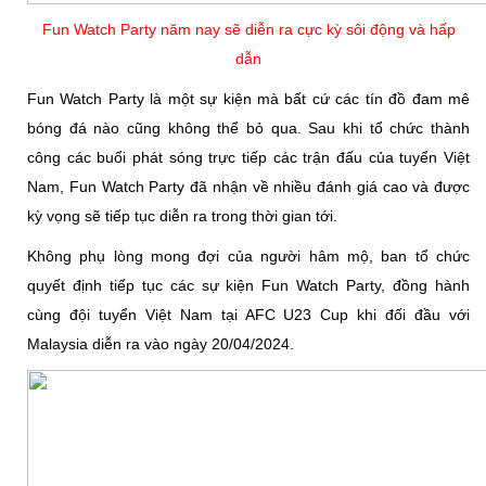
Fun Watch Party năm nay sẽ diễn ra cực kỳ sôi động và hấp
dẫn
Fun Watch Party là một sự kiện mà bất cứ các tín đồ đam mê
bóng đá nào cũng không thể bỏ qua. Sau khi tổ chức thành
công các buổi phát sóng trực tiếp các trận đấu của tuyển Việt
Nam, Fun Watch Party đã nhận về nhiều đánh giá cao và được
kỳ vọng sẽ tiếp tục diễn ra trong thời gian tới.
Không phụ lòng mong đợi của người hâm mộ, ban tổ chức
quyết định tiếp tục các sự kiện Fun Watch Party, đồng hành
cùng đội tuyển Việt Nam tại AFC U23 Cup khi đối đầu với
Malaysia diễn ra vào ngày 20/04/2024.