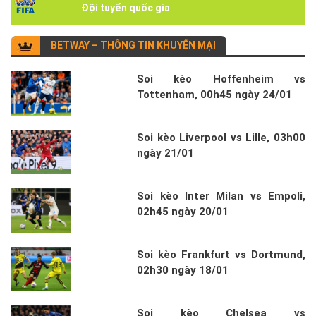
Đội tuyển quốc gia
BETWAY – THÔNG TIN KHUYẾN MẠI
Soi kèo Hoffenheim vs
Tottenham, 00h45 ngày 24/01
Soi kèo Liverpool vs Lille, 03h00
ngày 21/01
Soi kèo Inter Milan vs Empoli,
02h45 ngày 20/01
Soi kèo Frankfurt vs Dortmund,
02h30 ngày 18/01
Soi kèo Chelsea vs