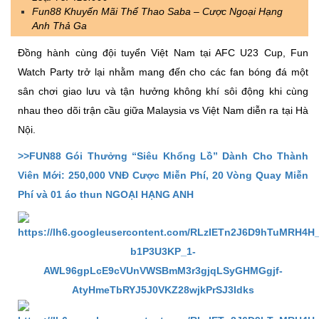
Fun88 Khuyến Mãi Thể Thao Saba – Cược Ngoại Hạng
Anh Thả Ga
Đồng hành cùng đội tuyển Việt Nam tại AFC U23 Cup, Fun
Watch Party trở lại nhằm mang đến cho các fan bóng đá một
sân chơi giao lưu và tận hưởng không khí sôi động khi cùng
nhau theo dõi trận cầu giữa Malaysia vs Việt Nam diễn ra tại Hà
Nội.
>>
FUN88 Gói Thưởng “Siêu Khổng Lồ” Dành Cho Thành
Viên Mới: 250,000 VNĐ Cược Miễn Phí, 20 Vòng Quay Miễn
Phí và 01 áo thun NGOẠI HẠNG ANH