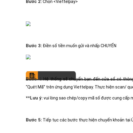
Bước 2:
Chọn <Viettelpay>
Bước 3:
Điền số tiền muốn gửi và nhấp CHUYỂN
Bước 4
: Hệ thống sẽ chuyển bạn đến cửa sổ có thông
“Quét Mã” trên ứng dụng Viettelpay. Thực hiện scan/ q
**Lưu ý:
vui lòng sao chép/copy mã số được cung cấp mà
Bước 5:
Tiếp tục các bước thực hiện chuyển khoản tại 