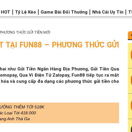
o HOT
Tỷ Lệ Kèo
Game Bài Đổi Thưởng
Nhà Cái Uy Tín
T
– PHƯƠNG THỨC GỬI TIỀN MỚI
ẶT TẠI FUN88 – PHƯƠNG THỨC GỬI
khai như Gửi Tiền Ngân Hàng Địa Phương, Gửi Tiền Qua
Momopay, Qua Ví Điện Tử Zalopay, Fun88 tiếp tục ra mắt
u hóa và cung cấp đa dạng các phương thức gửi tiền cho
THƯỞNG THÊM TỚI 518K
c Loại Tới 418.000
ạng Anh Thả Ga