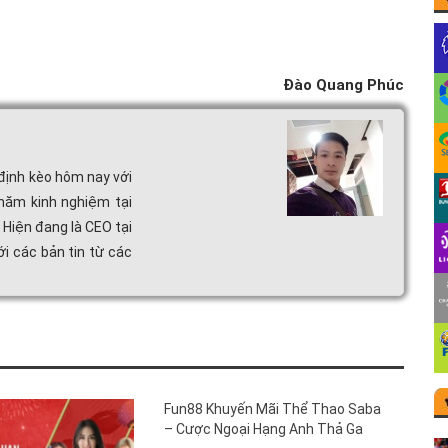
Đào Quang Phúc
định kèo hôm nay với
 năm kinh nghiệm tại
 Hiện đang là CEO tại
ới các bản tin từ các
Fun88 Khuyến Mãi Thể Thao Saba
– Cược Ngoại Hạng Anh Thả Ga