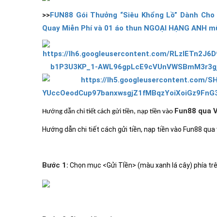
>>
FUN88 Gói Thưởng “Siêu Khổng Lồ” Dành Cho 
Quay Miễn Phí và 01 áo thun NGOẠI HẠNG ANH mù
Fun88 qua V
Hướng dẫn chi tiết cách gửi tiền, nạp tiền vào
Hướng dẫn chi tiết cách gửi tiền, nạp tiền vào Fun88 qua v
Bước 1:
Chọn mục <Gửi TIền> (màu xanh lá cây) phía trê