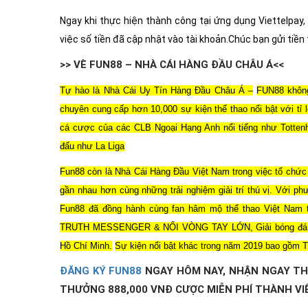
Ngay khi thực hiện thành công tại ứng dụng Viettelpay
việc số tiền đã cập nhật vào tài khoản.Chúc bạn gửi tiề
>> VÈ FUN88 – NHÀ CÁI HÀNG ĐẦU CHÂU Á<<
Tự hào là Nhà Cái Uy Tín Hàng Đầu Châu Á –
FUN88 không
chuyên cung cấp hơn 10,000 sự kiện thể thao nổi bật với tỉ 
cá cược của các CLB Ngoại Hạng Anh nổi tiếng như Tottenh
đấu như La Liga
Fun88 còn là Nhà Cái Hàng Đầu Việt Nam trong việc tổ chức
gần nhau hơn cùng những trải nghiệm giải trí thú vị. Với p
Fun88 đã đồng hành cùng fan hâm mộ thể thao Việt Nam
TRUTH MESSENGER & NỐI VÒNG TAY LỚN, Giải bóng đá pho
Hồ Chí Minh.
Sự kiện nổi bật khác trong năm 2019 bao gồm T
ĐĂNG KÝ FUN88
NGAY HÔM NAY, NHẬN NGAY TH
THƯỞNG 888,000 VNĐ CƯỢC MIỄN PHÍ THÀNH VIÊ