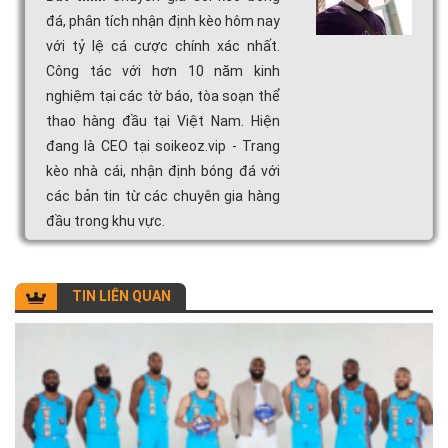
đá, phân tích nhận định kèo hôm nay
với tỷ lệ cá cược chính xác nhất.
Công tác với hơn 10 năm kinh
nghiệm tại các tờ báo, tòa soạn thể
thao hàng đầu tại Việt Nam. Hiện
đang là CEO tại soikeoz.vip - Trang
kèo nhà cái, nhận định bóng đá với
các bản tin từ các chuyên gia hàng
đầu trong khu vực.
TIN LIÊN QUAN