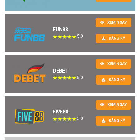
XEM NGAY
FUN88
5.0
ĐĂNG KÝ
XEM NGAY
DEBET
5.0
ĐĂNG KÝ
XEM NGAY
FIVE88
5.0
ĐĂNG KÝ