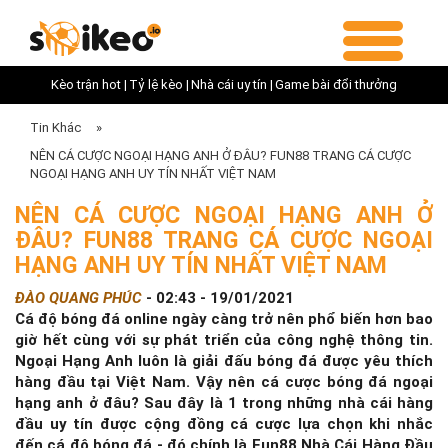
Kèo trận hot |
Tỷ lệ kèo |
Nhà cái uy tín |
Game bài đổi thưởng
Tin Khác
»
NÊN CÁ CƯỢC NGOẠI HẠNG ANH Ở ĐÂU? FUN88 TRANG CÁ CƯỢC
NGOẠI HẠNG ANH UY TÍN NHẤT VIỆT NAM
NÊN CÁ CƯỢC NGOẠI HẠNG ANH Ở
ĐÂU? FUN88 TRANG CÁ CƯỢC NGOẠI
HẠNG ANH UY TÍN NHẤT VIỆT NAM
ĐÀO QUANG PHÚC
-
02:43 - 19/01/2021
Cá độ bóng đá online ngày càng trở nên phổ biến hơn bao
giờ hết cùng với sự phát triển của công nghệ thông tin.
Ngoại Hạng Anh luôn là giải đấu bóng đá được yêu thích
hàng đầu tại Việt Nam. Vậy nên cá cược bóng đá ngoại
hạng anh ở đâu? Sau đây là 1 trong những nhà cái hàng
đầu uy tín được cộng đồng cá cược lựa chọn khi nhắc
đến cá độ bóng đá - đó chính là Fun88 Nhà Cái Hàng Đầu