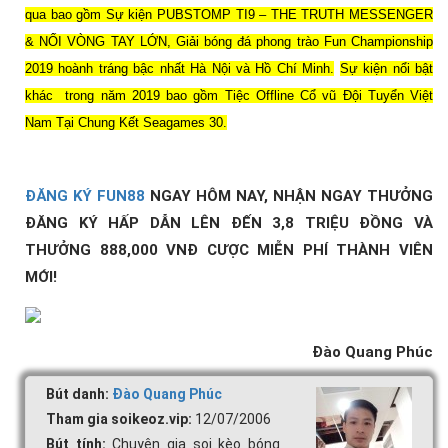
qua bao gồm Sự kiện PUBSTOMP TI9 – THE TRUTH MESSENGER
& NỐI VÒNG TAY LỚN, Giải bóng đá phong trào Fun Championship
2019 hoành tráng bậc nhất Hà Nội và Hồ Chí Minh.
Sự kiện nổi bật
khác trong năm 2019 bao gồm Tiệc Offline Cổ vũ Đội Tuyển Việt
Nam Tại Chung Kết Seagames 30.
ĐĂNG KÝ FUN88
NGAY HÔM NAY, NHẬN NGAY THƯỞNG
ĐĂNG KÝ HẤP DẪN LÊN ĐẾN 3,8 TRIỆU ĐỒNG VÀ
THƯỞNG 888,000 VNĐ CƯỢC MIỄN PHÍ THÀNH VIÊN
MỚI!
Đào Quang Phúc
Bút danh:
Đào Quang Phúc
Tham gia soikeoz.vip:
12/07/2006
Bút tính:
Chuyên gia soi kèo bóng