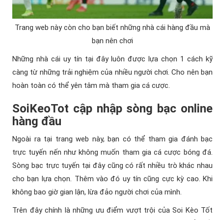
Trang web này còn cho bạn biết những nhà cái hàng đầu mà
bạn nên chơi
Những nhà cái uy tín tại đây luôn được lựa chọn 1 cách kỹ
càng từ những trải nghiệm của nhiều người chơi. Cho nên bạn
hoàn toàn có thể yên tâm mà tham gia cá cược.
SoiKeoTot cập nhập sòng bạc online
hàng đầu
Ngoài ra tại trang web này, bạn có thể tham gia đánh bạc
trực tuyến nến như không muốn tham gia cá cược bóng đá.
Sòng bạc trực tuyến tại đây cũng có rất nhiều trò khác nhau
cho bạn lựa chọn. Thêm vào đó uy tín cũng cực kỳ cao. Khi
không bao giờ gian lận, lừa đảo người chơi của mình.
Trên đây chính là những ưu điểm vượt trội của Soi Kèo Tốt