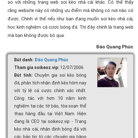
so với những trang web soi kèo nhà cái khác. Có thể thấy
rằng website này có những ưu điểm mà không có nơi nào có
được. Chính vì thế nếu như bạn đang muốn soi kèo nhà cái,
học kinh nghiệm cá cược bóng đá. Thì đây chính là trang web
mà bạn không được bỏ qua.
Đào Quang Phúc
Bút danh:
Đào Quang Phúc
Tham gia soikeoz.vip:
12/07/2006
Bút tính:
Chuyên gia soi kèo bóng
đá, phân tích nhận định kèo hôm nay
với tỷ lệ cá cược chính xác nhất.
Công tác với hơn 10 năm kinh
nghiệm tại các tờ báo, tòa soạn thể
thao hàng đầu tại Việt Nam. Hiện
đang là CEO tại soikeoz.vip - Trang
kèo nhà cái, nhận định bóng đá với
các bản tin từ các chuyên gia hàng