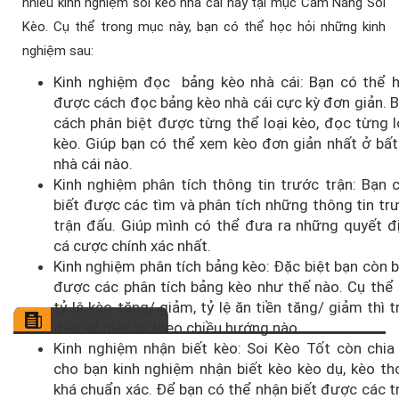
nhiều kinh nghiệm soi kèo nhà cái hay tại mục Cẩm Nang Soi
Kèo. Cụ thể trong mục này, bạn có thể học hỏi những kinh
nghiệm sau:
Kinh nghiệm đọc bảng kèo nhà cái: Bạn có thể 
được cách đọc bảng kèo nhà cái cực kỳ đơn giản. B
cách phân biệt được từng thể loại kèo, đọc từng l
kèo. Giúp bạn có thể xem kèo đơn giản nhất ở bất
nhà cái nào.
Kinh nghiệm phân tích thông tin trước trận: Bạn 
biết được các tìm và phân tích những thông tin tr
trận đấu. Giúp mình có thể đưa ra những quyết đ
cá cược chính xác nhất.
Kinh nghiệm phân tích bảng kèo: Đặc biệt bạn còn b
được các phân tích bảng kèo như thế nào. Cụ thể 
tỷ lệ kèo tăng/ giảm, tỷ lệ ăn tiền tăng/ giảm thì t
đấu sẽ diễn ra theo chiều hướng nào.
Kinh nghiệm nhận biết kèo: Soi Kèo Tốt còn chia
cho bạn kinh nghiệm nhận biết kèo kèo dụ, kèo t
khá chuẩn xác. Để bạn có thể nhận biết được các t