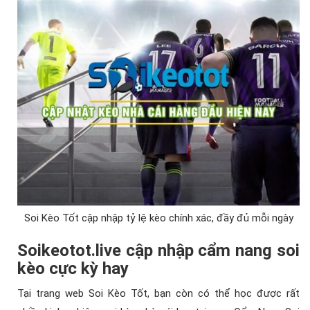
Soi Kèo Tốt cập nhập tỷ lệ kèo chính xác, đầy đủ mỗi ngày
Soikeotot.live cập nhập cẩm nang soi
kèo cực kỳ hay
Tại trang web Soi Kèo Tốt, bạn còn có thể học được rất