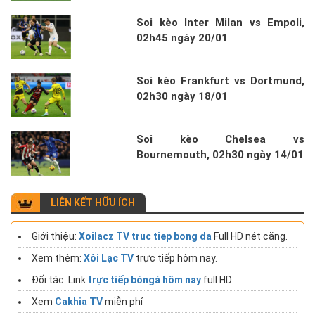
Soi kèo Inter Milan vs Empoli,
02h45 ngày 20/01
Soi kèo Frankfurt vs Dortmund,
02h30 ngày 18/01
Soi kèo Chelsea vs
Bournemouth, 02h30 ngày 14/01
LIÊN KẾT HỮU ÍCH
Giới thiệu:
Xoilacz TV truc tiep bong da
Full HD nét căng.
Xem thêm:
Xôi Lạc TV
trực tiếp hôm nay.
Đối tác: Link
trực tiếp bóngá hôm nay
full HD
Xem
Cakhia TV
miễn phí