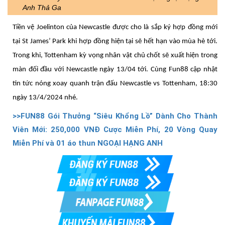
Anh Thả Ga
Tiền vệ Joelinton của Newcastle được cho là sắp ký hợp đồng mới
tại St James’ Park khi hợp đồng hiện tại sẽ hết hạn vào mùa hè tới.
Trong khi, Tottenham kỳ vọng nhân vật chủ chốt sẽ xuất hiện trong
màn đối đầu với Newcastle ngày 13/04 tới. Cùng Fun88 cập nhật
tin tức nóng xoay quanh trận đấu Newcastle vs Tottenham, 18:30
ngày 13/4/2024 nhé.
>>
FUN88 Gói Thưởng “Siêu Khổng Lồ” Dành Cho Thành
Viên Mới: 250,000 VNĐ Cược Miễn Phí, 20 Vòng Quay
Miễn Phí và 01 áo thun NGOẠI HẠNG ANH