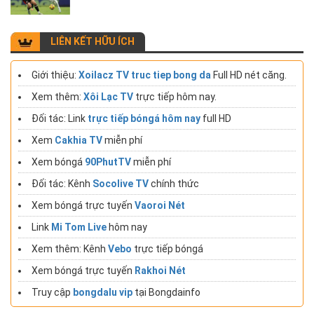
LIÊN KẾT HỮU ÍCH
Giới thiệu:
Xoilacz TV truc tiep bong da
Full HD nét căng.
Xem thêm:
Xôi Lạc TV
trực tiếp hôm nay.
Đối tác: Link
trực tiếp bóngá hôm nay
full HD
Xem
Cakhia TV
miễn phí
Xem bóngá
90PhutTV
miễn phí
Đối tác: Kênh
Socolive TV
chính thức
Xem bóngá trực tuyến
Vaoroi Nét
Link
Mi Tom Live
hôm nay
Xem thêm: Kênh
Vebo
trực tiếp bóngá
Xem bóngá trực tuyến
Rakhoi Nét
Truy cập
bongdalu vip
tại Bongdainfo