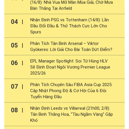
(16/8): Nhà Vua Mở Màn Mùa Giải, Chờ Mưa
Bàn Thắng Tại Anfield
Nhận Định PSG vs Tottenham (14/8): Lần
04
Đầu Đối Đầu & Thử Thách Cực Lớn Cho
Spurs
Phân Tích Tân Binh Arsenal – Viktor
05
Gyökeres: Lời Giải Cho Bài Toán Dứt Điểm?
EPL Manager Spotlight: Soi Tứ Hùng HLV
06
Sẽ Định Đoạt Ngôi Vương Premier League
2025/26
Phân Tích Chuyên Sâu FIBA Asia Cup 2025:
07
Cập Nhật Phong Độ & Cơ Hội Của 6 Đội
Tuyển Hàng Đầu
Nhận Định Leeds vs Villarreal (21h00, 2/8):
08
Tân Binh Thăng Hoa, “Tàu Ngầm Vàng” Gặp
Khó