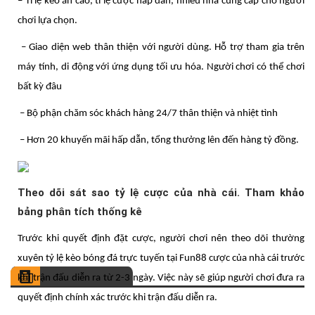
– Tỉ lệ kèo ăn cao, tỉ lệ cược hấp dẫn, nhiều nhà cung cấp cho người
chơi lựa chọn.
– Giao diện web thân thiện với người dùng. Hỗ trợ tham gia trên
máy tính, di động với ứng dụng tối ưu hóa. Người chơi có thể chơi
bất kỳ đâu
– Bộ phận chăm sóc khách hàng 24/7 thân thiện và nhiệt tình
– Hơn 20 khuyến mãi hấp dẫn, tổng thưởng lên đến hàng tỷ đồng.
Theo dõi sát sao tỷ lệ cược của nhà cái. Tham khảo
bảng phân tích thống kê
Trước khi quyết định đặt cược, người chơi nên theo dõi thường
xuyên tỷ lệ
kèo bóng đá trực tuyến tại
Fun88 cược của nhà cái trước
khi trận đấu diễn ra từ 2-3 ngày. Việc này sẽ giúp người chơi đưa ra
quyết định chính xác trước khi trận đấu diễn ra.