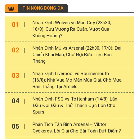
TIN NÓNG BÓNG ĐÁ
Nhận Định Wolves vs Man City (23h30,
01
16/8): Cựu Vương Ra Quân, Vượt Qua
Khủng Hoảng?
Nhận Định MU vs Arsenal (22h30, 17/8): Đại
02
Chiến Khai Màn, Chờ Đợi Bữa Tiệc Bàn
Thắng
Nhận Định Liverpool vs Bournemouth
03
(16/8): Nhà Vua Mở Màn Mùa Giải, Chờ Mưa
Bàn Thắng Tại Anfield
Nhận Định PSG vs Tottenham (14/8): Lần
04
Đầu Đối Đầu & Thử Thách Cực Lớn Cho
Spurs
Phân Tích Tân Binh Arsenal – Viktor
05
Gyökeres: Lời Giải Cho Bài Toán Dứt Điểm?