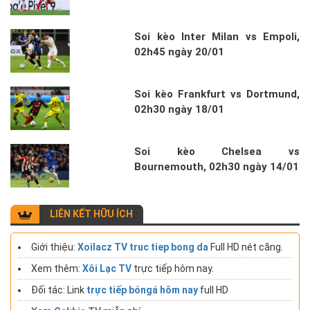
Soi kèo Inter Milan vs Empoli,
02h45 ngày 20/01
Soi kèo Frankfurt vs Dortmund,
02h30 ngày 18/01
Soi kèo Chelsea vs
Bournemouth, 02h30 ngày 14/01
LIÊN KẾT HỮU ÍCH
Giới thiệu:
Xoilacz TV truc tiep bong da
Full HD nét căng.
Xem thêm:
Xôi Lạc TV
trực tiếp hôm nay.
Đối tác: Link
trực tiếp bóngá hôm nay
full HD