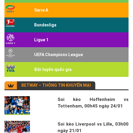
Serie A
Bundesliga
Ligue 1
UEFA Champions League
Đội tuyển quốc gia
BETWAY – THÔNG TIN KHUYẾN MẠI
Soi kèo Hoffenheim vs
Tottenham, 00h45 ngày 24/01
Soi kèo Liverpool vs Lille, 03h00
ngày 21/01