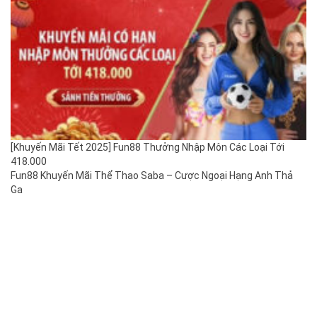
[Khuyến Mãi Tết 2025] Fun88 Thưởng Nhập Môn Các Loại Tới
418.000
Fun88 Khuyến Mãi Thể Thao Saba – Cược Ngoại Hạng Anh Thả
Ga