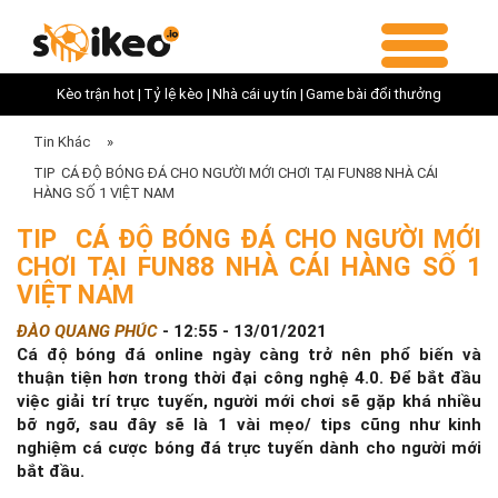
Kèo trận hot |
Tỷ lệ kèo |
Nhà cái uy tín |
Game bài đổi thưởng
Tin Khác
»
TIP CÁ ĐỘ BÓNG ĐÁ CHO NGƯỜI MỚI CHƠI TẠI FUN88 NHÀ CÁI
HÀNG SỐ 1 VIỆT NAM
TIP CÁ ĐỘ BÓNG ĐÁ CHO NGƯỜI MỚI
CHƠI TẠI FUN88 NHÀ CÁI HÀNG SỐ 1
VIỆT NAM
ĐÀO QUANG PHÚC
-
12:55 - 13/01/2021
Cá độ bóng đá online ngày càng trở nên phổ biến và
thuận tiện hơn trong thời đại công nghệ 4.0. Để bắt đầu
việc giải trí trực tuyến, người mới chơi sẽ gặp khá nhiều
bỡ ngỡ, sau đây sẽ là 1 vài mẹo/ tips cũng như kinh
nghiệm cá cược bóng đá trực tuyến dành cho người mới
bắt đầu.