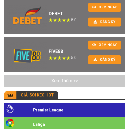
XEM NGAY
DEBET
5.0
ĐĂNG KÝ
XEM NGAY
FIVE88
5.0
ĐĂNG KÝ
Xem thêm >>
GIẢI SOI KÈO HOT
Premier League
Laliga