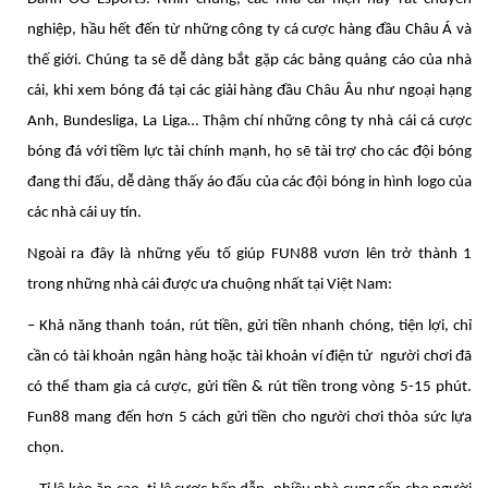
nghiệp, hầu hết đến từ những công ty cá cược hàng đầu Châu Á và
thế giới. Chúng ta sẽ dễ dàng bắt gặp các bảng quảng cáo của nhà
cái, khi xem bóng đá tại các giải hàng đầu Châu Âu như ngoại hạng
Anh, Bundesliga, La Liga… Thậm chí những công ty nhà cái cá cược
bóng đá với tiềm lực tài chính mạnh, họ sẽ tài trợ cho các đội bóng
đang thi đấu, dễ dàng thấy áo đấu của các đội bóng in hình logo của
các nhà cái uy tín.
Ngoài ra đây là những yếu tố giúp FUN88 vươn lên trở thành 1
trong những nhà cái được ưa chuộng nhất tại Việt Nam:
– Khả năng thanh toán, rút tiền, gửi tiền nhanh chóng, tiện lợi, chỉ
cần có tài khoản ngân hàng hoặc tài khoản ví điện tử người chơi đã
có thể tham gia cá cược, gửi tiền & rút tiền trong vòng 5-15 phút.
Fun88 mang đến hơn 5 cách gửi tiền cho người chơi thỏa sức lựa
chọn.