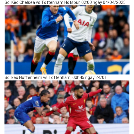
Soi Kèo Chelsea vs Tottenham Hotspur, 02:00 ngày 04/04/2025
Soi kèo Hoffenheim vs Tottenham, 00h45 ngày 24/01