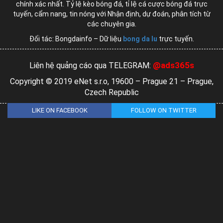
chính xác nhất. Tỷ lệ kèo bóng đá, tỉ lệ cá cược bóng đá trực
tuyến, cẩm nang, tin nóng với Nhận định, dự đoán, phân tích từ
các chuyên gia.
Đối tác: Bongdainfo – Dữ liệu
bong da lu
trực tuyến.
@ads365s
Liên hệ quảng cáo qua TELEGRAM:
Copyright © 2019 eNet s.r.o, 19600 – Prague 21 – Prague,
Czech Republic
LIKE ON FACEBOOK
FOLLOW ON TWITTER