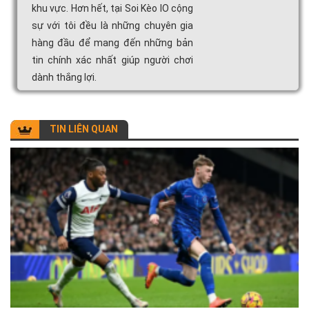
khu vực. Hơn hết, tại Soi Kèo IO cộng
sự với tôi đều là những chuyên gia
hàng đầu để mang đến những bản
tin chính xác nhất giúp người chơi
dành thắng lợi.
TIN LIÊN QUAN