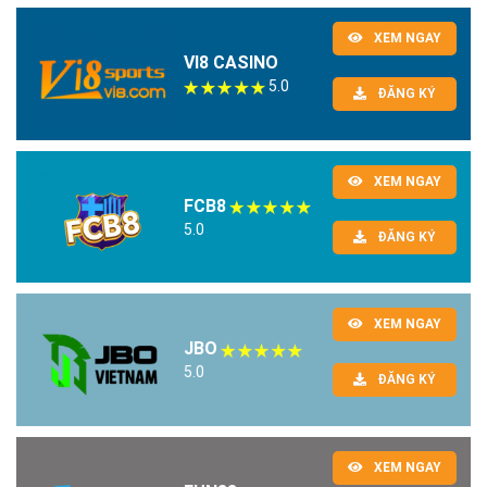
XEM NGAY
VI8 CASINO
5.0
ĐĂNG KÝ
XEM NGAY
FCB8
5.0
ĐĂNG KÝ
XEM NGAY
JBO
5.0
ĐĂNG KÝ
XEM NGAY