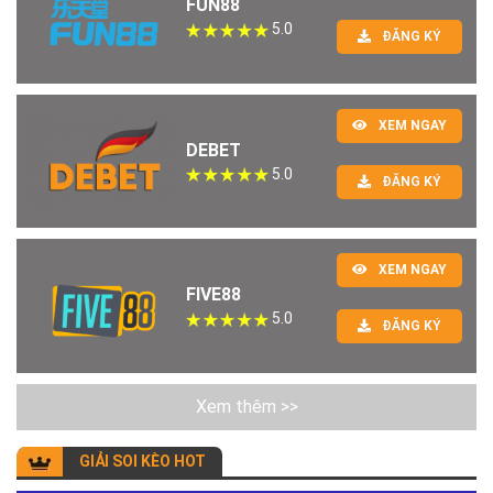
FUN88
5.0
ĐĂNG KÝ
XEM NGAY
DEBET
5.0
ĐĂNG KÝ
XEM NGAY
FIVE88
5.0
ĐĂNG KÝ
Xem thêm >>
GIẢI SOI KÈO HOT