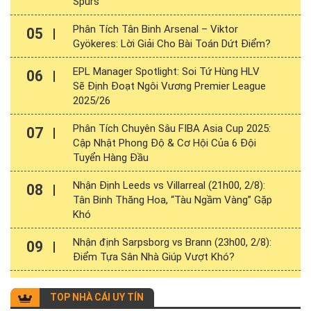
Spurs
Phân Tích Tân Binh Arsenal – Viktor
05
Gyökeres: Lời Giải Cho Bài Toán Dứt Điểm?
EPL Manager Spotlight: Soi Tứ Hùng HLV
06
Sẽ Định Đoạt Ngôi Vương Premier League
2025/26
Phân Tích Chuyên Sâu FIBA Asia Cup 2025:
07
Cập Nhật Phong Độ & Cơ Hội Của 6 Đội
Tuyển Hàng Đầu
Nhận Định Leeds vs Villarreal (21h00, 2/8):
08
Tân Binh Thăng Hoa, “Tàu Ngầm Vàng” Gặp
Khó
Nhận định Sarpsborg vs Brann (23h00, 2/8):
09
Điểm Tựa Sân Nhà Giúp Vượt Khó?
TOP NHÀ CÁI UY TÍN