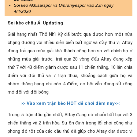
Soi kèo Akhisarspor vs Umraniyespor vào 23h ngày
4/4/2020
Soi kèo châu Á: Updating
Giải hạng nhất Thổ Nhĩ Kỳ đã bước qua được hơn một nửa
chặng đường với nhiều diễn biến bất ngờ và đầy thú vị. Altay
đang trải qua mùa giải khá thành công hơn so với chính họ ở
những mùa giải trước, trải qua 28 vòng đấu Altay đang xếp
thứ 7 với 43 điểm giành được sau 11 chiến thắng, 10 lần chia
điểm với đối thủ và 7 trận thua, khoảng cách giữa họ và
nhóm thăng hạng chỉ còn 4 điểm, cơ hội vẫn đang rất rộng
mở đối với đội bóng.
>> Vào xem trận kèo HOT dễ chơi đêm nay<<
Trong 5 trận đấu gần nhất, Altay đang có chuỗi bất bại với 3
chiến thắng và 2 trận hòa. Sự ổn định trong lối chơi cũng như
phong độ tốt của các cầu thủ đã giúp cho Altay đạt được vị