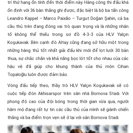
trí thứ hạng ổn tính đến thời điểm này. Hàng công thi đấu khá
ổn định với 36 bàn thắng ghi được, đặc biệt là bộ ba tấn công
Leandro Kappel – Marco Paixão – Turgut Doğan Şahin, cả ba
cầu thủ trên đang đóng vai trò quan trọng và là những nhân
tố không thể thiếu trong sơ đồ 4-3-3 của HLV Yalçın
Koşukavak. Bên cạnh đó Altay cũng đang sở hữu một trong
những hàng thủ tốt nhất giải đấu khi mới để lọt lưới 30 bàn
thua, sự chắc chắn và khả năng bọc lót tốt cho nhau của các
hậu vệ đã giúp cho khung thành của thủ môn Cihan
Topaloğlu luôn được đảm bảo.
Vòng đấu tiếp theo, thầy trò HLV Yalçın Koşukavak sẽ có
cuộc tiếp đón Akhisarspor trên sân nhà Bornova Stadı. Với
phong độ cao của đội bóng trong thời gian vừa qua, người
hâm mộ đang rất tự tin các cầu thủ của mình sẽ giành chiến
thắng và ba điểm trọn vẹn sẽ ở lại với sân Bornova Stadı.