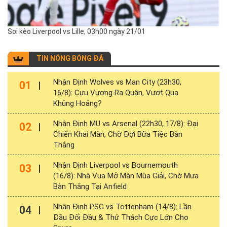
Soi kèo Liverpool vs Lille, 03h00 ngày 21/01
TIN NÓNG BÓNG ĐÁ
Nhận Định Wolves vs Man City (23h30,
01
16/8): Cựu Vương Ra Quân, Vượt Qua
Khủng Hoảng?
Nhận Định MU vs Arsenal (22h30, 17/8): Đại
02
Chiến Khai Màn, Chờ Đợi Bữa Tiệc Bàn
Thắng
Nhận Định Liverpool vs Bournemouth
03
(16/8): Nhà Vua Mở Màn Mùa Giải, Chờ Mưa
Bàn Thắng Tại Anfield
Nhận Định PSG vs Tottenham (14/8): Lần
04
Đầu Đối Đầu & Thử Thách Cực Lớn Cho