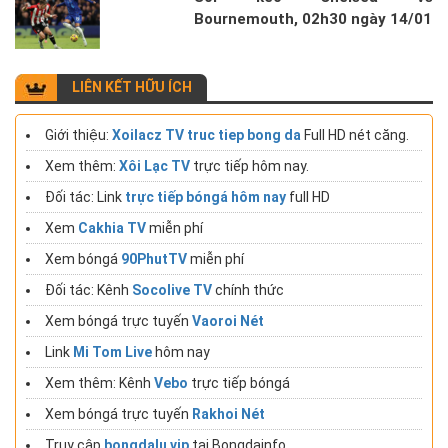
Bournemouth, 02h30 ngày 14/01
LIÊN KẾT HỮU ÍCH
Giới thiệu:
Xoilacz TV truc tiep bong da
Full HD nét căng.
Xem thêm:
Xôi Lạc TV
trực tiếp hôm nay.
Đối tác: Link
trực tiếp bóngá hôm nay
full HD
Xem
Cakhia TV
miễn phí
Xem bóngá
90PhutTV
miễn phí
Đối tác: Kênh
Socolive TV
chính thức
Xem bóngá trực tuyến
Vaoroi Nét
Link
Mi Tom Live
hôm nay
Xem thêm: Kênh
Vebo
trực tiếp bóngá
Xem bóngá trực tuyến
Rakhoi Nét
Truy cập
bongdalu vip
tại Bongdainfo