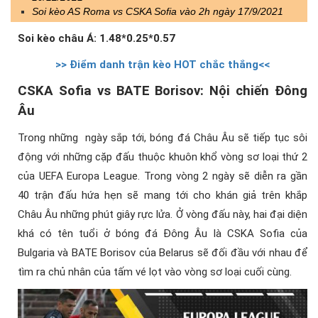
Soi kèo AS Roma vs CSKA Sofia vào 2h ngày 17/9/2021
Soi kèo châu Á: 1.48*0.25*0.57
>> Điểm danh trận kèo HOT chắc thắng<<
CSKA Sofia vs BATE Borisov: Nội chiến Đông
Âu
Trong những ngày sắp tới, bóng đá Châu Âu sẽ tiếp tục sôi
động với những cặp đấu thuộc khuôn khổ vòng sơ loại thứ 2
của UEFA Europa League. Trong vòng 2 ngày sẽ diễn ra gần
40 trận đấu hứa hẹn sẽ mang tới cho khán giả trên khắp
Châu Âu những phút giây rực lửa. Ở vòng đấu này, hai đại diện
khá có tên tuổi ở bóng đá Đông Âu là CSKA Sofia của
Bulgaria và BATE Borisov của Belarus sẽ đối đầu với nhau để
tìm ra chủ nhân của tấm vé lọt vào vòng sơ loại cuối cùng.