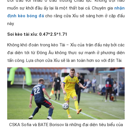
đối đầu với nhau ở đấu trường Châu lục. Không đội nào
muốn sự khởi đầu ấy lại là một thất bại cả. Chuyên gia
nhận
định kèo bóng đá
cho rằng cửa Xỉu sẽ sáng hơn ở cặp đấu
này.
Soi kèo tài xỉu: 0.47*2.5*1.71
Không khó đoán trong kèo Tài – Xỉu của trận đấu này bởi các
đại diện tới từ Đông Âu không thực sự mạnh ở phương diện
tấn công. Lựa chọn cửa Xỉu sẽ là an toàn hơn so với đặt Tài.
CSKA Sofia và BATE Borisov là những đại diện tiêu biểu của