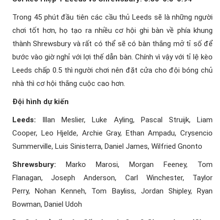
Trong 45 phút đầu tiên các cầu thủ Leeds sẽ là những người
chơi tốt hơn, họ tạo ra nhiều cơ hội ghi bàn về phía khung
thành Shrewsbury và rất có thể sẽ có bàn thắng mở tỉ số để
bước vào giờ nghỉ với lợi thế dẫn bàn. Chính vì vậy với tỉ lệ kèo
Leeds chấp 0.5 thì người chơi nên đặt cửa cho đội bóng chủ
nhà thì cơ hội thắng cuộc cao hơn.
Đội hình dự kiến
Leeds:
Illan Meslier, Luke Ayling, Pascal Struijk, Liam
Cooper, Leo Hjelde, Archie Gray, Ethan Ampadu, Crysencio
Summerville, Luis Sinisterra, Daniel James, Wilfried Gnonto
Shrewsbury:
Marko Marosi, Morgan Feeney, Tom
Flanagan, Joseph Anderson, Carl Winchester, Taylor
Perry, Nohan Kenneh, Tom Bayliss, Jordan Shipley, Ryan
Bowman, Daniel Udoh