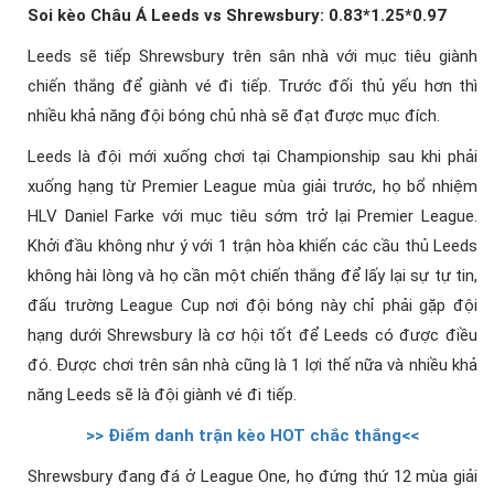
Soi kèo Châu Á Leeds vs Shrewsbury: 0.83*1.25*0.97
Leeds sẽ tiếp Shrewsbury trên sân nhà với mục tiêu giành
chiến thắng để giành vé đi tiếp. Trước đối thủ yếu hơn thì
nhiều khả năng đội bóng chủ nhà sẽ đạt được mục đích.
Leeds là đội mới xuống chơi tại Championship sau khi phải
xuống hạng từ Premier League mùa giải trước, họ bổ nhiệm
HLV Daniel Farke với mục tiêu sớm trở lại Premier League.
Khởi đầu không như ý với 1 trận hòa khiến các cầu thủ Leeds
không hài lòng và họ cần một chiến thắng để lấy lại sự tự tin,
đấu trường League Cup nơi đội bóng này chỉ phải gặp đội
hạng dưới Shrewsbury là cơ hội tốt để Leeds có được điều
đó. Được chơi trên sân nhà cũng là 1 lợi thế nữa và nhiều khả
năng Leeds sẽ là đội giành vé đi tiếp.
>> Điểm danh trận kèo HOT chắc thắng<<
Shrewsbury đang đá ở League One, họ đứng thứ 12 mùa giải