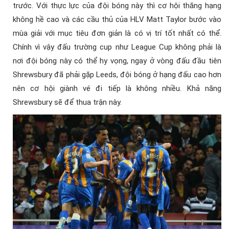
trước. Với thực lực của đội bóng này thì cơ hội thăng hạng
không hề cao và các cầu thủ của HLV Matt Taylor bước vào
mùa giải với mục tiêu đơn giản là có vị trí tốt nhất có thể.
Chính vì vậy đấu trường cup như League Cup không phải là
nơi đội bóng này có thể hy vọng, ngay ở vòng đấu đầu tiên
Shrewsbury đã phải gặp Leeds, đội bóng ở hạng đấu cao hơn
nên cơ hội giành vé đi tiếp là không nhiều. Khả năng
Shrewsbury sẽ để thua trận này.