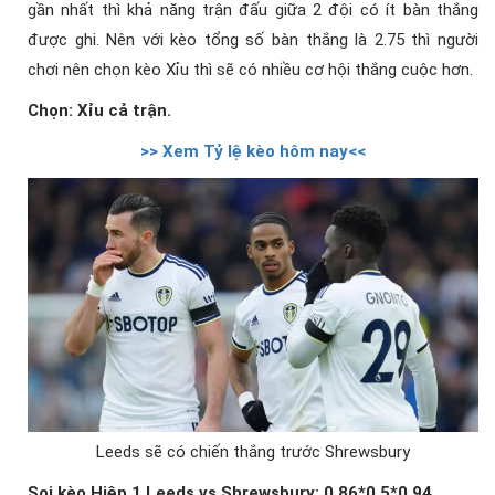
gần nhất thì khả năng trận đấu giữa 2 đội có ít bàn thắng
được ghi. Nên với kèo tổng số bàn thắng là 2.75 thì người
chơi nên chọn kèo Xỉu thì sẽ có nhiều cơ hội thắng cuộc hơn.
Chọn: Xỉu cả trận.
>> Xem Tỷ lệ kèo hôm nay<<
Leeds sẽ có chiến thắng trước Shrewsbury
Soi kèo Hiệp 1 Leeds vs Shrewsbury: 0.86*0.5*0.94