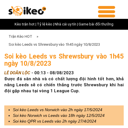
Kèo trận hot |
Tỷ lệ kèo |
Nhà cái uy tín |
Game bài đổi thưởng
Trận Kèo HOT
»
Soi kèo Leeds vs Shrewsbury vào 1h45 ngày 10/8/2023
Soi kèo Leeds vs Shrewsbury vào 1h45
ngày 10/8/2023
LÊ DOÃN LỘC
-
00:13 - 08/08/2023
Được đá sân nhà và có chất lượng đội hình tốt hơn, khả
năng Leeds sẽ có chiến thắng trước Shrewsbury khi hai
đội gặp nhau tại vòng 1 League Cup.
Soi kèo Leeds vs Norwich vào 2h ngày 17/5/2024
Soi kèo Norwich vs Leeds vào 18h ngày 12/5/2024
Soi kèo QPR vs Leeds vào 2h ngày 27/4/2024