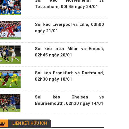
Soi kèo Hoffenheim vs
Tottenham, 00h45 ngày 24/01
Soi kèo Liverpool vs Lille, 03h00
ngày 21/01
Soi kèo Inter Milan vs Empoli,
02h45 ngày 20/01
Soi kèo Frankfurt vs Dortmund,
02h30 ngày 18/01
Soi kèo Chelsea vs
Bournemouth, 02h30 ngày 14/01
LIÊN KẾT HỮU ÍCH