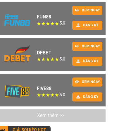
XEM NGAY
FUN88
5.0
ĐĂNG KÝ
XEM NGAY
DEBET
5.0
ĐĂNG KÝ
XEM NGAY
FIVE88
5.0
ĐĂNG KÝ
Xem thêm >>
GIẢI SOI KÈO HOT