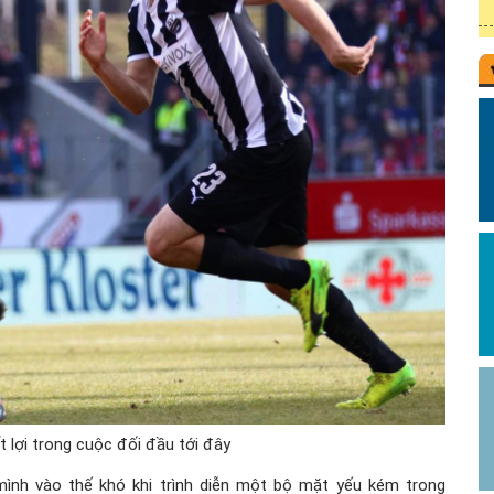
 lợi trong cuộc đối đầu tới đây
mình vào thế khó khi trình diễn một bộ mặt yếu kém trong