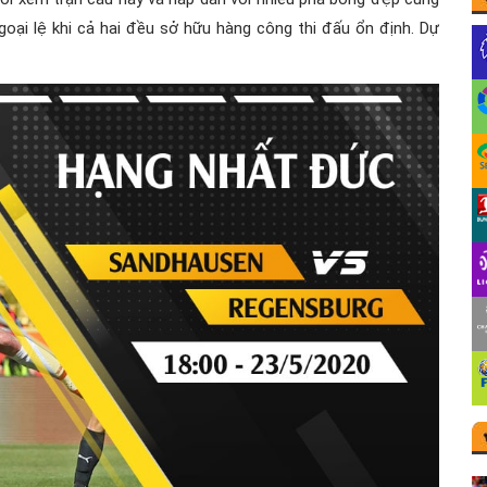
goại lệ khi cả hai đều sở hữu hàng công thi đấu ổn định. Dự