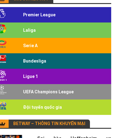
Premier League
Laliga
Serie A
Bundesliga
Ligue 1
UEFA Champions League
Đội tuyển quốc gia
BETWAY – THÔNG TIN KHUYẾN MẠI