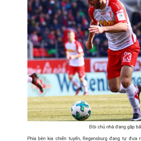
Đội chủ nhà đang gặp bất
Phía bên kia chiến tuyến, Regensburg đang tự đưa 