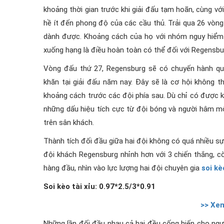
khoảng thời gian trước khi giải đấu tạm hoãn, cùng vớ
hề ít đến phong độ của các cầu thủ. Trải qua 26 vò
dành được. Khoảng cách của họ với nhóm nguy hiểm c
xuống hạng là điều hoàn toàn có thể đối với Regensbu
Vòng đấu thứ 27, Regensburg sẽ có chuyến hành qu
khăn tại giải đấu năm nay. Đây sẽ là cơ hội không 
khoảng cách trước các đội phía sau. Dù chỉ có được k
những dấu hiệu tích cực từ đội bóng và người hâm m
trên sân khách.
Thành tích đối đầu giữa hai đội không có quá nhiều s
đội khách Regensburg nhỉnh hơn với 3 chiến thắng, còn
hàng đầu, nhìn vào lực lượng hai đội chuyên gia
soi kè
Soi kèo tài xỉu: 0.97*2.5/3*0.91
>> Xem
Những lần đối đầu nhau cả hai đều cống hiến cho ngư