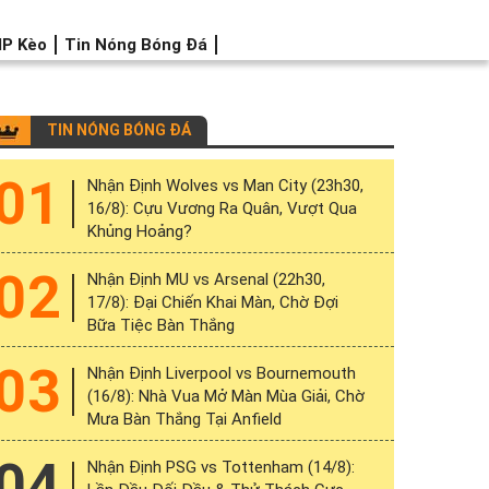
IP Kèo
Tin Nóng Bóng Đá
TIN NÓNG BÓNG ĐÁ
01
Nhận Định Wolves vs Man City (23h30,
16/8): Cựu Vương Ra Quân, Vượt Qua
Khủng Hoảng?
02
Nhận Định MU vs Arsenal (22h30,
17/8): Đại Chiến Khai Màn, Chờ Đợi
Bữa Tiệc Bàn Thắng
03
Nhận Định Liverpool vs Bournemouth
(16/8): Nhà Vua Mở Màn Mùa Giải, Chờ
Mưa Bàn Thắng Tại Anfield
04
Nhận Định PSG vs Tottenham (14/8):