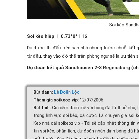
Soi kèo Sandh
Soi kèo hiệp 1: 0.73*0*1.16
Dù được thi đấu trên sân nhà nhưng trước chuỗi kết
từ đầu, thay vào đó thế trận phòng ngự sẽ là ưu tiên s
Dự đoán kết quả Sandhausen 2-3 Regensburg (chọ
Bút danh:
Lê Doãn Lộc
Tham gia soikeoz.vip:
12/07/2006
Bút tính:
Có niềm đam mê với bóng đá từ thuở nhỏ, 
trong lĩnh vực soi kèo, cá cược. Là chuyên gia soi 
Kèo nhà cái soikeoz.vip - Tôi sẽ cập nhật thông tin
tin soi kèo, phân tích, dự đoán nhận định bóng đá h
hết, tại Soi Kèo IO cộng sự với tôi đều là những ch