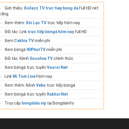
Giới thiệu:
Xoilacz TV truc tiep bong da
Full HD nét
căng.
Xem thêm:
Xôi Lạc TV
trực tiếp hôm nay.
Đối tác: Link
trực tiếp bóngá hôm nay
full HD
Xem
Cakhia TV
miễn phí
Xem bóngá
90PhutTV
miễn phí
Đối tác: Kênh
Socolive TV
chính thức
Xem bóngá trực tuyến
Vaoroi Nét
Link
Mi Tom Live
hôm nay
Xem thêm: Kênh
Vebo
trực tiếp bóngá
Xem bóngá trực tuyến
Rakhoi Nét
Truy cập
bongdalu vip
tại Bongdainfo