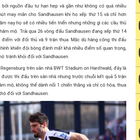
n bởi nguồn đầu tư hạn hẹp và gần như không có quá nhiều
hút may mắn cho Sandhausen khi họ xếp thứ 15 và chỉ hơn
m nay họ sẽ có nhiều tiến triển nhưng những gì các cầu thủ
 hâm mộ. Trải qua 26 vòng đấu Sandhausen đang xếp thứ 14
a điểm với đối thủ và 9 trận thua. Mặc dù hàng công thi đấu
chính khiến đội bóng đánh mất khá nhiều điểm số quan trọng,
khó tránh khỏi đối với Sandhausen.
 Regensburg trên sân nhà BWT Stadium on Hardtwald, đây là
ù được thi đấu trên sân nhà nhưng trước chuỗi kết quả 5 trận
m mộ, không thể dành nổi 1 chiến thắng và chỉ có hòa, thua
 khó đối với Sandhausen.