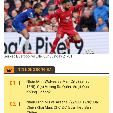
Soi kèo Liverpool vs Lille, 03h00 ngày 21/01
TIN NÓNG BÓNG ĐÁ
Nhận Định Wolves vs Man City (23h30,
01
16/8): Cựu Vương Ra Quân, Vượt Qua
Khủng Hoảng?
Nhận Định MU vs Arsenal (22h30, 17/8): Đại
02
Chiến Khai Màn, Chờ Đợi Bữa Tiệc Bàn
Thắng