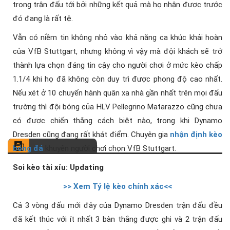
trong trận đấu tới bởi những kết quả mà họ nhận được trước
đó đang là rất tệ.
Vẫn có niềm tin không nhỏ vào khả năng ca khúc khải hoàn
của VfB Stuttgart, nhưng không vì vậy mà đội khách sẽ trở
thành lựa chọn đáng tin cậy cho người chơi ở mức kèo chấp
1.1/4 khi họ đã không còn duy trì được phong độ cao nhất.
Nếu xét ở 10 chuyến hành quân xa nhà gần nhất trên mọi đấu
trường thì đội bóng của HLV Pellegrino Matarazzo cũng chưa
có được chiến thắng cách biệt nào, trong khi Dynamo
Dresden cũng đang rất khát điểm. Chuyên gia
nhận định kèo
bóng đá
khuyên người chơi chọn VfB Stuttgart.
Soi kèo tài xỉu: Updating
>> Xem Tỷ lệ kèo chính xác<<
Cả 3 vòng đấu mới đây của Dynamo Dresden trận đấu đều
đã kết thúc với ít nhất 3 bàn thắng được ghi và 2 trận đấu