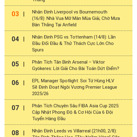
Nhận Định Liverpool vs Bournemouth
03
(16/8): Nhà Vua Mở Màn Mùa Giải, Chờ Mưa
Bàn Thắng Tại Anfield
Nhận Định PSG vs Tottenham (14/8): Lần
04
Đầu Đối Đầu & Thử Thách Cực Lớn Cho
Spurs
Phân Tích Tân Binh Arsenal – Viktor
05
Gyökeres: Lời Giải Cho Bài Toán Dứt Điểm?
EPL Manager Spotlight: Soi Tứ Hùng HLV
06
Sẽ Định Đoạt Ngôi Vương Premier League
2025/26
Phân Tích Chuyên Sâu FIBA Asia Cup 2025:
07
Cập Nhật Phong Độ & Cơ Hội Của 6 Đội
Tuyển Hàng Đầu
Nhận Định Leeds vs Villarreal (21h00, 2/8):
08