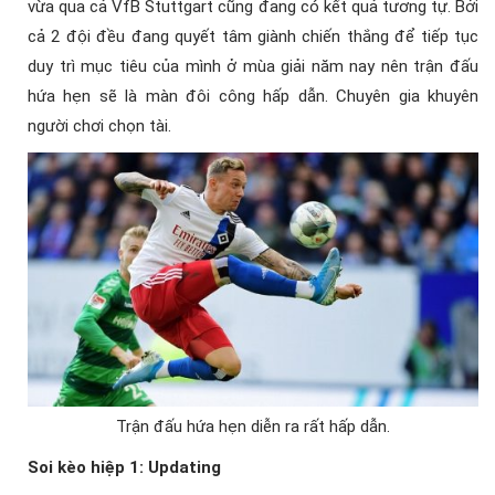
vừa qua cả VfB Stuttgart cũng đang có kết quả tương tự. Bởi
cả 2 đội đều đang quyết tâm giành chiến thắng để tiếp tục
duy trì mục tiêu của mình ở mùa giải năm nay nên trận đấu
hứa hẹn sẽ là màn đôi công hấp dẫn. Chuyên gia khuyên
người chơi chọn tài.
Trận đấu hứa hẹn diễn ra rất hấp dẫn.
Soi kèo hiệp 1: Updating