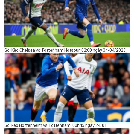
Soi Kèo Chelsea vs Tottenham Hotspur, 02:00 ngày 04/04/2025
Soi kèo Hoffenheim vs Tottenham, 00h45 ngày 24/01