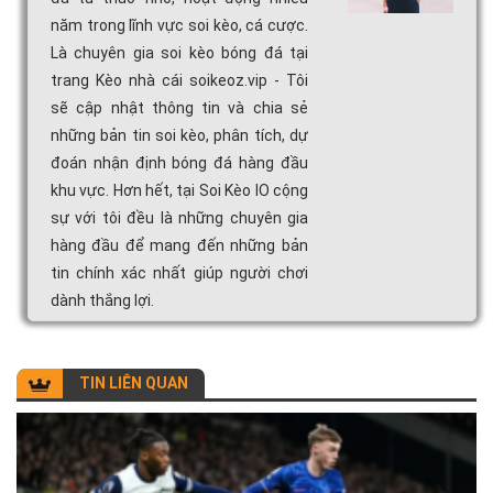
năm trong lĩnh vực soi kèo, cá cược.
Là chuyên gia soi kèo bóng đá tại
trang Kèo nhà cái soikeoz.vip - Tôi
sẽ cập nhật thông tin và chia sẻ
những bản tin soi kèo, phân tích, dự
đoán nhận định bóng đá hàng đầu
khu vực. Hơn hết, tại Soi Kèo IO cộng
sự với tôi đều là những chuyên gia
hàng đầu để mang đến những bản
tin chính xác nhất giúp người chơi
dành thắng lợi.
TIN LIÊN QUAN