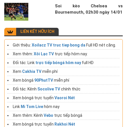
Soi kèo Chelsea vs
Bournemouth, 02h30 ngày 14/01
LIÊN KẾT HỮU ÍCH
Giới thiệu:
Xoilacz TV truc tiep bong da
Full HD nét căng.
Xem thêm:
Xôi Lạc TV
trực tiếp hôm nay.
Đối tác: Link
trực tiếp bóngá hôm nay
full HD
Xem
Cakhia TV
miễn phí
Xem bóngá
90PhutTV
miễn phí
Đối tác: Kênh
Socolive TV
chính thức
Xem bóngá trực tuyến
Vaoroi Nét
Link
Mi Tom Live
hôm nay
Xem thêm: Kênh
Vebo
trực tiếp bóngá
Xem bóngá trực tuyến
Rakhoi Nét