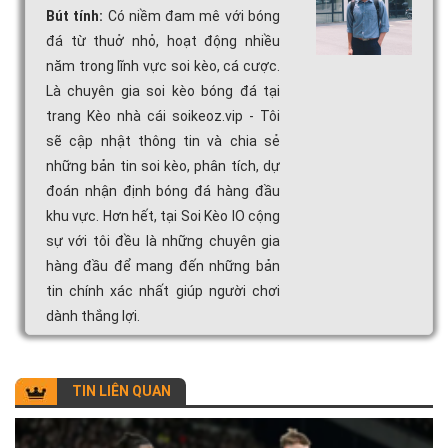
Bút tính:
Có niềm đam mê với bóng
đá từ thuở nhỏ, hoạt động nhiều
năm trong lĩnh vực soi kèo, cá cược.
Là chuyên gia soi kèo bóng đá tại
trang Kèo nhà cái soikeoz.vip - Tôi
sẽ cập nhật thông tin và chia sẻ
những bản tin soi kèo, phân tích, dự
đoán nhận định bóng đá hàng đầu
khu vực. Hơn hết, tại Soi Kèo IO cộng
sự với tôi đều là những chuyên gia
hàng đầu để mang đến những bản
tin chính xác nhất giúp người chơi
dành thắng lợi.
TIN LIÊN QUAN