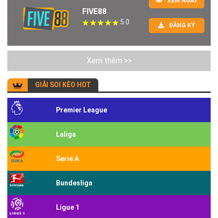
XEM NGAY
FIVE88
5.0
ĐĂNG KÝ
Xem thêm >>
GIẢI SOI KÈO HOT
Premier League
Laliga
Serie A
Bundesliga
Ligue 1