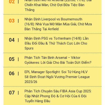
02
Chiến Khai Màn, Chờ Đợi Bữa Tiệc Bàn
Thắng
Nhận Định Liverpool vs Bournemouth
03
(16/8): Nhà Vua Mở Màn Mùa Giải, Chờ Mưa
Bàn Thắng Tại Anfield
Nhận Định PSG vs Tottenham (14/8): Lần
04
Đầu Đối Đầu & Thử Thách Cực Lớn Cho
Spurs
Phân Tích Tân Binh Arsenal – Viktor
05
Gyökeres: Lời Giải Cho Bài Toán Dứt Điểm?
EPL Manager Spotlight: Soi Tứ Hùng HLV
06
Sẽ Định Đoạt Ngôi Vương Premier League
2025/26
Phân Tích Chuyên Sâu FIBA Asia Cup 2025:
07
Cập Nhật Phong Độ & Cơ Hội Của 6 Đội
Tuyển Hàng Đầu