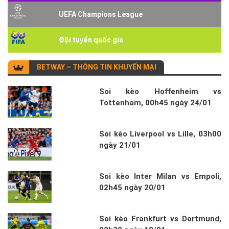
UEFA Champions League
Đội tuyển quốc gia
BETWAY – THÔNG TIN KHUYẾN MẠI
Soi kèo Hoffenheim vs
Tottenham, 00h45 ngày 24/01
Soi kèo Liverpool vs Lille, 03h00
ngày 21/01
Soi kèo Inter Milan vs Empoli,
02h45 ngày 20/01
Soi kèo Frankfurt vs Dortmund,