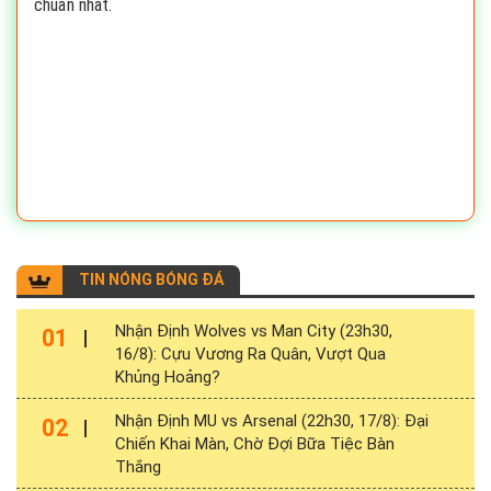
chuẩn nhất.
TIN NÓNG BÓNG ĐÁ
Nhận Định Wolves vs Man City (23h30,
01
16/8): Cựu Vương Ra Quân, Vượt Qua
Khủng Hoảng?
Nhận Định MU vs Arsenal (22h30, 17/8): Đại
02
Chiến Khai Màn, Chờ Đợi Bữa Tiệc Bàn
Thắng