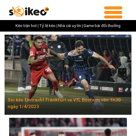
Kèo trận hot |
Tỷ lệ kèo |
Nhà cái uy tín |
Game bài đổi thưởng
Soi kèo Eintracht Frankfurt vs VfL Bochum vào 1h30
ngày 1/4/2023