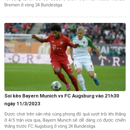
Bremen ở vòng 24 Bundesliga.
Soi kèo Bayern Munich vs FC Augsburg vào 21h30
ngày 11/3/2023
Được chơi trên sân nhà cùng phong độ quá vượt trội khi thắng
ở 4/5 trận vừa qua, Bayern Munich sẽ dễ dàng có được chiến
thắng trước FC Augsburg ở vòng 24 Bundesliga.