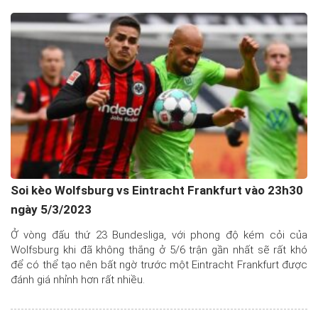
Soi kèo Wolfsburg vs Eintracht Frankfurt vào 23h30
ngày 5/3/2023
Ở vòng đấu thứ 23 Bundesliga, với phong độ kém cỏi của
Wolfsburg khi đã không thắng ở 5/6 trận gần nhất sẽ rất khó
để có thể tạo nên bất ngờ trước một Eintracht Frankfurt được
đánh giá nhỉnh hơn rất nhiều.