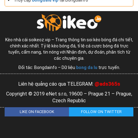
Truy cập
bongdalu vip
tại Bongdainfo
Kèo nhà cái soikeoz.vip – Trang thông tin soi kèo bóng đá chi tiết,
chính xác nhất. Tỷ lệ kèo bóng đá, tỉ lệ cá cược bóng đá trực
tuyến, cẩm nang, tin nóng với Nhận định, dự đoán, phân tích từ
các chuyên gia.
Đối tác: Bongdainfo – Dữ liệu
bong da lu
trực tuyến.
@ads365s
Liên hệ quảng cáo qua TELEGRAM:
Copyright © 2019 eNet s.r.o, 19600 – Prague 21 – Prague,
Czech Republic
LIKE ON FACEBOOK
FOLLOW ON TWITTER