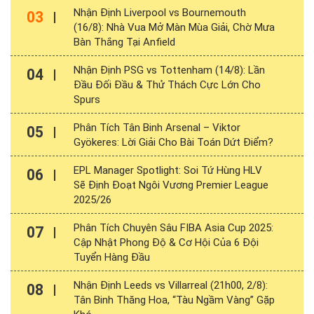
Nhận Định Liverpool vs Bournemouth
03
(16/8): Nhà Vua Mở Màn Mùa Giải, Chờ Mưa
Bàn Thắng Tại Anfield
Nhận Định PSG vs Tottenham (14/8): Lần
04
Đầu Đối Đầu & Thử Thách Cực Lớn Cho
Spurs
Phân Tích Tân Binh Arsenal – Viktor
05
Gyökeres: Lời Giải Cho Bài Toán Dứt Điểm?
EPL Manager Spotlight: Soi Tứ Hùng HLV
06
Sẽ Định Đoạt Ngôi Vương Premier League
2025/26
Phân Tích Chuyên Sâu FIBA Asia Cup 2025:
07
Cập Nhật Phong Độ & Cơ Hội Của 6 Đội
Tuyển Hàng Đầu
Nhận Định Leeds vs Villarreal (21h00, 2/8):
08
Tân Binh Thăng Hoa, “Tàu Ngầm Vàng” Gặp