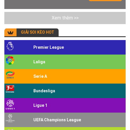
Xem thêm >>
GIẢI SOI KÈO HOT
Premier League
Laliga
Serie A
Bundesliga
Ligue 1
UEFA Champions League