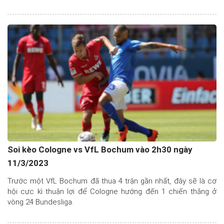
Soi kèo Cologne vs VfL Bochum vào 2h30 ngày
11/3/2023
Trước một VfL Bochum đã thua 4 trận gần nhất, đây sẽ là cơ
hội cực kì thuận lợi để Cologne hướng đến 1 chiến thắng ở
vòng 24 Bundesliga.